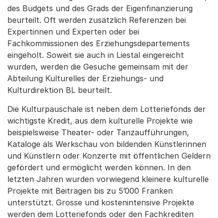
des Budgets und des Grads der Eigenfinanzierung
beurteilt. Oft werden zusätzlich Referenzen bei
Expertinnen und Experten oder bei
Fachkommissionen des Erziehungsdepartements
eingeholt. Soweit sie auch in Liestal eingereicht
wurden, werden die Gesuche gemeinsam mit der
Abteilung Kulturelles der Erziehungs- und
Kulturdirektion BL beurteilt.
Die Kulturpauschale ist neben dem Lotteriefonds der
wichtigste Kredit, aus dem kulturelle Projekte wie
beispielsweise Theater- oder Tanzaufführungen,
Kataloge als Werkschau von bildenden Künstlerinnen
und Künstlern oder Konzerte mit öffentlichen Geldern
gefördert und ermöglicht werden können. In den
letzten Jahren wurden vorwiegend kleinere kulturelle
Projekte mit Beiträgen bis zu 5’000 Franken
unterstützt. Grosse und kostenintensive Projekte
werden dem Lotteriefonds oder den Fachkrediten