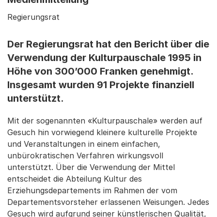
Regierungsrat
Der Regierungsrat hat den Bericht über die
Verwendung der Kulturpauschale 1995 in
Höhe von 300’000 Franken genehmigt.
Insgesamt wurden 91 Projekte finanziell
unterstützt.
Mit der sogenannten «Kulturpauschale» werden auf
Gesuch hin vorwiegend kleinere kulturelle Projekte
und Veranstaltungen in einem einfachen,
unbürokratischen Verfahren wirkungsvoll
unterstützt. Über die Verwendung der Mittel
entscheidet die Abteilung Kultur des
Erziehungsdepartements im Rahmen der vom
Departementsvorsteher erlassenen Weisungen. Jedes
Gesuch wird aufgrund seiner künstlerischen Qualität,