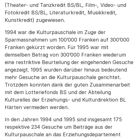
(Theater- und Tanzkredit BS/BL, Film-, Video- und
Fotokredit BS/BL, Literaturkredit, Musikkredit,
Kunstkredit) zugewiesen.
1994 war die Kulturpauschale im Zuge der
Sparmassnahmen um 100’000 Franken auf 300’000
Franken gekürzt worden. Für 1995 war mit
demselben Betrag von 300’000 Franken wiederum
eine restriktive Beurteilung der eingehenden Gesuche
angezeigt. 1995 wurden darüber hinaus bedeutend
mehr Gesuche an die Kulturpauschale gerichtet.
Trotzdem konnten dank der guten Zusammenarbeit
mit dem Lotteriefonds BS und der Abteilung
Kulturelles der Erziehungs- und Kulturdirektion BL
Härten vermieden werden.
In den Jahren 1994 und 1995 sind insgesamt 175
respektive 234 Gesuche um Beiträge aus der
Kulturpauschale an das Erziehungsdepartement