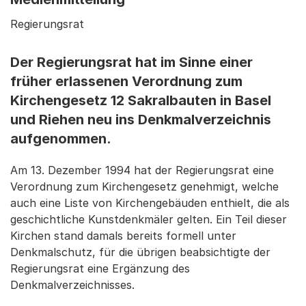
Regierungsrat
Der Regierungsrat hat im Sinne einer
früher erlassenen Verordnung zum
Kirchengesetz 12 Sakralbauten in Basel
und Riehen neu ins Denkmalverzeichnis
aufgenommen.
Am 13. Dezember 1994 hat der Regierungsrat eine
Verordnung zum Kirchengesetz genehmigt, welche
auch eine Liste von Kirchengebäuden enthielt, die als
geschichtliche Kunstdenkmäler gelten. Ein Teil dieser
Kirchen stand damals bereits formell unter
Denkmalschutz, für die übrigen beabsichtigte der
Regierungsrat eine Ergänzung des
Denkmalverzeichnisses.