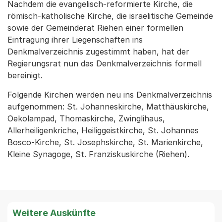
Nachdem die evangelisch-reformierte Kirche, die
römisch-katholische Kirche, die israelitische Gemeinde
sowie der Gemeinderat Riehen einer formellen
Eintragung ihrer Liegenschaften ins
Denkmalverzeichnis zugestimmt haben, hat der
Regierungsrat nun das Denkmalverzeichnis formell
bereinigt.
Folgende Kirchen werden neu ins Denkmalverzeichnis
aufgenommen: St. Johanneskirche, Matthäuskirche,
Oekolampad, Thomaskirche, Zwinglihaus,
Allerheiligenkriche, Heiliggeistkirche, St. Johannes
Bosco-Kirche, St. Josephskirche, St. Marienkirche,
Kleine Synagoge, St. Franziskuskirche (Riehen).
Weitere Auskünfte