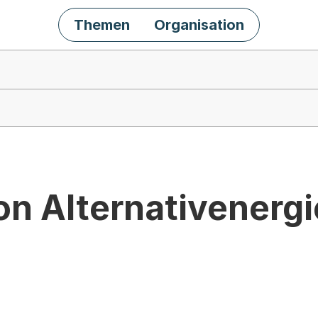
Themen
Organisation
on Alternativenerg