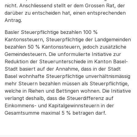
nicht. Anschliessend stellt er dem Grossen Rat, der
darüber zu entscheiden hat, einen entsprechenden
Antrag.
Basler Steuerpflichtige bezahlen 100 %
Kantonssteuern, Steuerpflichtige der Landgemeinden
bezahlen 50 % Kantonssteuern, jedoch zusätzliche
Gemeindesteuern. Die unformulierte Initiative zur
Reduktion der Steuerunterschiede im Kanton Basel-
Stadt basiert auf der Annahme, dass in der Stadt
Basel wohnhafte Steuerpflichtige unverhältnismässig
mehr Steuern bezahlen müssen als Steuerpflichtige,
welche in Riehen und Bettingen wohnen. Die Initiative
verlangt deshalb, dass die Steuerdifferenz auf
Einkommens- und Kapitalgewinnsteuern in der
Gesamtsumme maximal 5 % betragen darf.