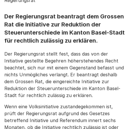
Regierungsrat
Der Regierungsrat beantragt dem Grossen
Rat die Initiative zur Reduktion der
Steuerunterschiede im Kanton Basel-Stadt
für rechtlich zulässig zu erklären.
Der Regierungsrat stellt fest, dass das von der
Initiative gestellte Begehren höherstehendes Recht
beachtet, sich nur mit einem Gegenstand befasst und
nichts Unmögliches verlangt. Er beantragt deshalb
dem Grossen Rat, die eingereichte Initiative zur
Reduktion der Steuerunterschiede im Kanton Basel-
Stadt für rechtlich zulässig zu erklären.
Wenn eine Volksinitiative zustandegekommen ist,
prüft der Regierungsrat aufgrund des Gesetzes
betreffend Initiative und Referendum innert sechs
Monaten, ob die Initiative rechtlich zulässig ist oder