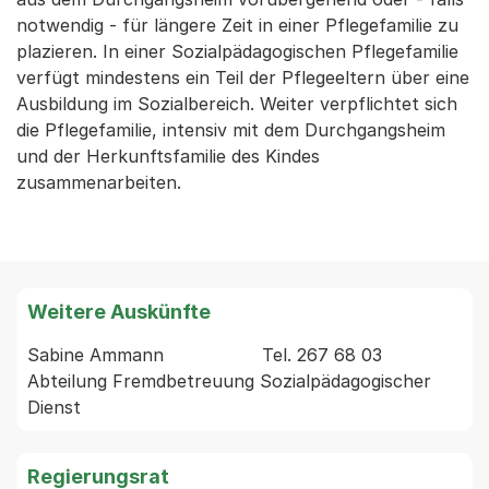
notwendig - für längere Zeit in einer Pflegefamilie zu
plazieren. In einer Sozialpädagogischen Pflegefamilie
verfügt mindestens ein Teil der Pflegeeltern über eine
Ausbildung im Sozialbereich. Weiter verpflichtet sich
die Pflegefamilie, intensiv mit dem Durchgangsheim
und der Herkunftsfamilie des Kindes
zusammenarbeiten.
Weitere Auskünfte
Sabine Ammann                  Tel. 267 68 03  
Abteilung Fremdbetreuung Sozialpädagogischer 
Regierungsrat