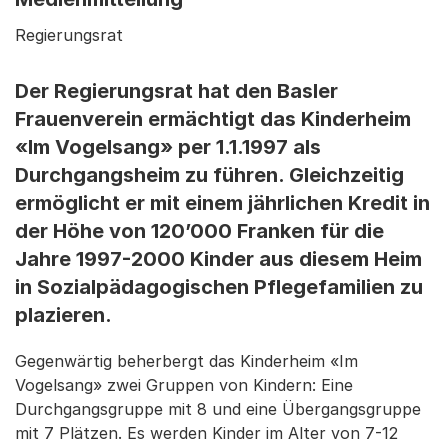
Regierungsrat
Der Regierungsrat hat den Basler
Frauenverein ermächtigt das Kinderheim
«Im Vogelsang» per 1.1.1997 als
Durchgangsheim zu führen. Gleichzeitig
ermöglicht er mit einem jährlichen Kredit in
der Höhe von 120’000 Franken für die
Jahre 1997-2000 Kinder aus diesem Heim
in Sozialpädagogischen Pflegefamilien zu
plazieren.
Gegenwärtig beherbergt das Kinderheim «Im
Vogelsang» zwei Gruppen von Kindern: Eine
Durchgangsgruppe mit 8 und eine Übergangsgruppe
mit 7 Plätzen. Es werden Kinder im Alter von 7-12