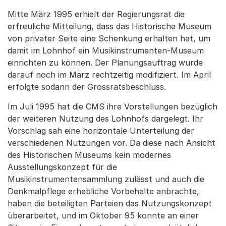
Mitte März 1995 erhielt der Regierungsrat die
erfreuliche Mitteilung, dass das Historische Museum
von privater Seite eine Schenkung erhalten hat, um
damit im Lohnhof ein Musikinstrumenten-Museum
einrichten zu können. Der Planungsauftrag wurde
darauf noch im März rechtzeitig modifiziert. Im April
erfolgte sodann der Grossratsbeschluss.
Im Juli 1995 hat die CMS ihre Vorstellungen bezüglich
der weiteren Nutzung des Lohnhofs dargelegt. Ihr
Vorschlag sah eine horizontale Unterteilung der
verschiedenen Nutzungen vor. Da diese nach Ansicht
des Historischen Museums kein modernes
Ausstellungskonzept für die
Musikinstrumentensammlung zulässt und auch die
Denkmalpflege erhebliche Vorbehalte anbrachte,
haben die beteiligten Parteien das Nutzungskonzept
überarbeitet, und im Oktober 95 konnte an einer