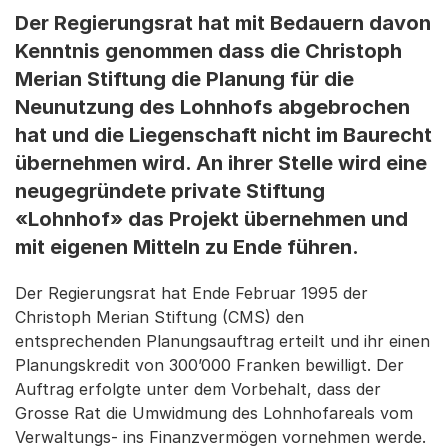
Der Regierungsrat hat mit Bedauern davon
Kenntnis genommen dass die Christoph
Merian Stiftung die Planung für die
Neunutzung des Lohnhofs abgebrochen
hat und die Liegenschaft nicht im Baurecht
übernehmen wird. An ihrer Stelle wird eine
neugegründete private Stiftung
«Lohnhof» das Projekt übernehmen und
mit eigenen Mitteln zu Ende führen.
Der Regierungsrat hat Ende Februar 1995 der
Christoph Merian Stiftung (CMS) den
entsprechenden Planungsauftrag erteilt und ihr einen
Planungskredit von 300’000 Franken bewilligt. Der
Auftrag erfolgte unter dem Vorbehalt, dass der
Grosse Rat die Umwidmung des Lohnhofareals vom
Verwaltungs- ins Finanzvermögen vornehmen werde.