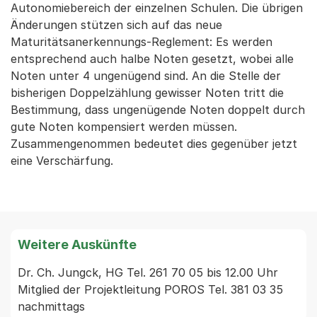
Autonomiebereich der einzelnen Schulen. Die übrigen
Änderungen stützen sich auf das neue
Maturitätsanerkennungs-Reglement: Es werden
entsprechend auch halbe Noten gesetzt, wobei alle
Noten unter 4 ungenügend sind. An die Stelle der
bisherigen Doppelzählung gewisser Noten tritt die
Bestimmung, dass ungenügende Noten doppelt durch
gute Noten kompensiert werden müssen.
Zusammengenommen bedeutet dies gegenüber jetzt
eine Verschärfung.
Weitere Auskünfte
Dr. Ch. Jungck, HG Tel. 261 70 05 bis 12.00 Uhr 
Mitglied der Projektleitung POROS Tel. 381 03 35 