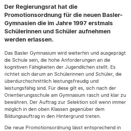
Der Regierungsrat hat die
Promotionsordnung für die neuen Basler-
Gymnasien die im Jahre 1997 erstmals
Schülerinnen und Schüler aufnehmen
werden erlassen.
Das Basler Gymnasium wird weiterhin und ausgeprägt
die Schule sein, die hohe Anforderungen an die
kognitiven Fähigkeiten der Jugendlichen stellt. Es
richtet sich darum an Schülerinnen und Schüler, die
überdurchschnittlich leistungsfreudig und
leistungsfähig sind. Für diese gilt es, sich nach der
Orientierungsschule am Gymnasium rasch und klar zu
bewähren. Der Auftrag zur Selektion soll wenn immer
möglich in den oben Klassen gegenüber dem
Bildungsauftrag in den Hintergrund treten.
Die neue Promotionsordnung lässt entsprechend in