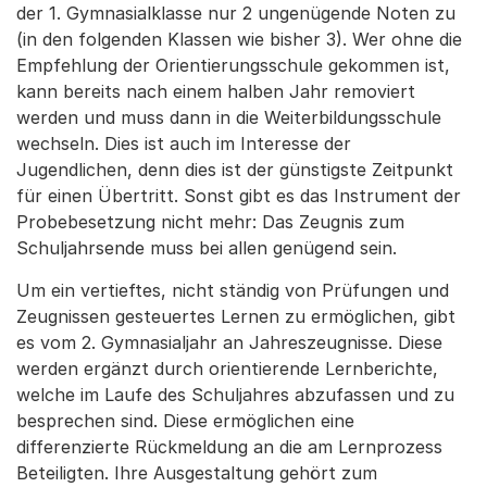
der 1. Gymnasialklasse nur 2 ungenügende Noten zu
(in den folgenden Klassen wie bisher 3). Wer ohne die
Empfehlung der Orientierungsschule gekommen ist,
kann bereits nach einem halben Jahr removiert
werden und muss dann in die Weiterbildungsschule
wechseln. Dies ist auch im Interesse der
Jugendlichen, denn dies ist der günstigste Zeitpunkt
für einen Übertritt. Sonst gibt es das Instrument der
Probebesetzung nicht mehr: Das Zeugnis zum
Schuljahrsende muss bei allen genügend sein.
Um ein vertieftes, nicht ständig von Prüfungen und
Zeugnissen gesteuertes Lernen zu ermöglichen, gibt
es vom 2. Gymnasialjahr an Jahreszeugnisse. Diese
werden ergänzt durch orientierende Lernberichte,
welche im Laufe des Schuljahres abzufassen und zu
besprechen sind. Diese ermöglichen eine
differenzierte Rückmeldung an die am Lernprozess
Beteiligten. Ihre Ausgestaltung gehört zum