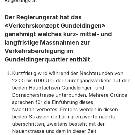
Regierungsrat
Der Regierungsrat hat das
«Verkehrskonzept Gundeldingen»
genehmigt welches kurz- mittel- und
langfristige Massnahmen zur
Verkehrsberuhigung im
Gundeldingerquartier enthält.
Kurzfristig wird während der Nachtstunden von
22.00 bis 6.00 Uhr der Durchgangsverkehr auf den
beiden Hauptachsen Gundeldinger- und
Dornacherstrasse unterbunden. Mehrere Gründe
sprechen für die Einführung dieses
Nachtfahrverbotes: Erstens werden in diesen
beiden Strassen die Lärmgrenzwerte nachts
überschritten, zweitens besteht mit der
Nauenstrasse und dem in dieser Zeit