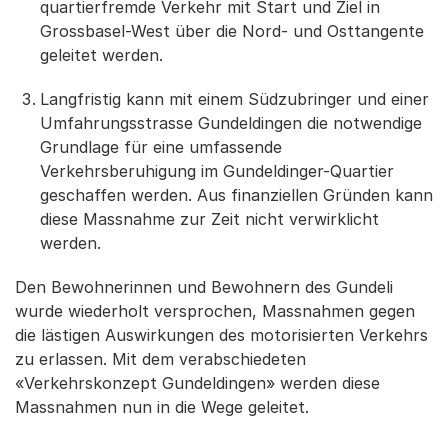
quartierfremde Verkehr mit Start und Ziel in
Grossbasel-West über die Nord- und Osttangente
geleitet werden.
Langfristig kann mit einem Südzubringer und einer
Umfahrungsstrasse Gundeldingen die notwendige
Grundlage für eine umfassende
Verkehrsberuhigung im Gundeldinger-Quartier
geschaffen werden. Aus finanziellen Gründen kann
diese Massnahme zur Zeit nicht verwirklicht
werden.
Den Bewohnerinnen und Bewohnern des Gundeli
wurde wiederholt versprochen, Massnahmen gegen
die lästigen Auswirkungen des motorisierten Verkehrs
zu erlassen. Mit dem verabschiedeten
«Verkehrskonzept Gundeldingen» werden diese
Massnahmen nun in die Wege geleitet.