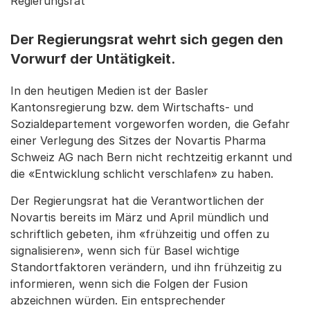
Regierungsrat
Der Regierungsrat wehrt sich gegen den
Vorwurf der Untätigkeit.
In den heutigen Medien ist der Basler
Kantonsregierung bzw. dem Wirtschafts- und
Sozialdepartement vorgeworfen worden, die Gefahr
einer Verlegung des Sitzes der Novartis Pharma
Schweiz AG nach Bern nicht rechtzeitig erkannt und
die «Entwicklung schlicht verschlafen» zu haben.
Der Regierungsrat hat die Verantwortlichen der
Novartis bereits im März und April mündlich und
schriftlich gebeten, ihm «frühzeitig und offen zu
signalisieren», wenn sich für Basel wichtige
Standortfaktoren verändern, und ihn frühzeitig zu
informieren, wenn sich die Folgen der Fusion
abzeichnen würden. Ein entsprechender