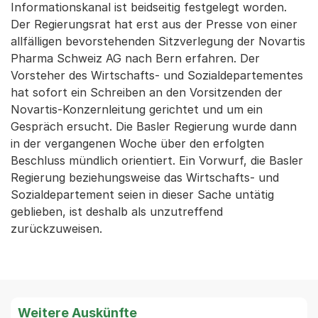
Informationskanal ist beidseitig festgelegt worden.
Der Regierungsrat hat erst aus der Presse von einer
allfälligen bevorstehenden Sitzverlegung der Novartis
Pharma Schweiz AG nach Bern erfahren. Der
Vorsteher des Wirtschafts- und Sozialdepartementes
hat sofort ein Schreiben an den Vorsitzenden der
Novartis-Konzernleitung gerichtet und um ein
Gespräch ersucht. Die Basler Regierung wurde dann
in der vergangenen Woche über den erfolgten
Beschluss mündlich orientiert. Ein Vorwurf, die Basler
Regierung beziehungsweise das Wirtschafts- und
Sozialdepartement seien in dieser Sache untätig
geblieben, ist deshalb als unzutreffend
zurückzuweisen.
Weitere Auskünfte