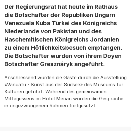
Der Regierungsrat hat heute im Rathaus
die Botschafter der Republiken Ungarn
Venezuela Kuba Türkei des Königreichs
Niederlande von Pakistan und des
Haschemitischen Königreichs Jordanien
zu einem Höflichkeitsbesuch empfangen.
Die Botschafter wurden von ihrem Doyen
Botschafter Gresznáryk angeführt.
Anschliessend wurden die Gäste durch die Ausstellung
«Vanuatu - Kunst aus der Südsee» des Museums für
Kulturen geführt. Während des gemeinsamen
Mittagessens im Hotel Merian wurden die Gespräche
in ungezwungenem Rahmen fortgesetzt.