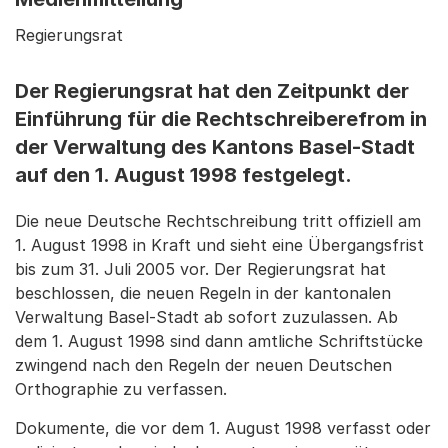
Regierungsrat
Der Regierungsrat hat den Zeitpunkt der
Einführung für die Rechtschreiberefrom in
der Verwaltung des Kantons Basel-Stadt
auf den 1. August 1998 festgelegt.
Die neue Deutsche Rechtschreibung tritt offiziell am
1. August 1998 in Kraft und sieht eine Übergangsfrist
bis zum 31. Juli 2005 vor. Der Regierungsrat hat
beschlossen, die neuen Regeln in der kantonalen
Verwaltung Basel-Stadt ab sofort zuzulassen. Ab
dem 1. August 1998 sind dann amtliche Schriftstücke
zwingend nach den Regeln der neuen Deutschen
Orthographie zu verfassen.
Dokumente, die vor dem 1. August 1998 verfasst oder