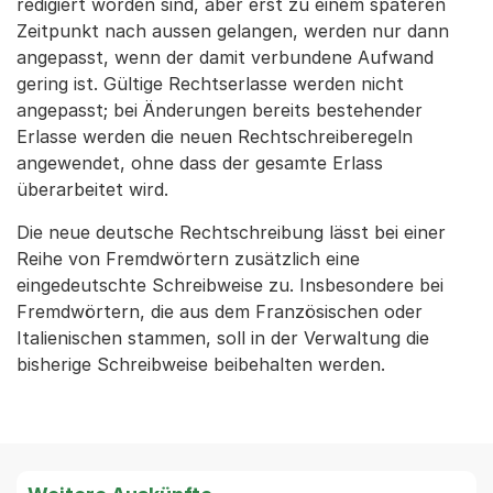
redigiert worden sind, aber erst zu einem späteren
Zeitpunkt nach aussen gelangen, werden nur dann
angepasst, wenn der damit verbundene Aufwand
gering ist. Gültige Rechtserlasse werden nicht
angepasst; bei Änderungen bereits bestehender
Erlasse werden die neuen Rechtschreiberegeln
angewendet, ohne dass der gesamte Erlass
überarbeitet wird.
Die neue deutsche Rechtschreibung lässt bei einer
Reihe von Fremdwörtern zusätzlich eine
eingedeutschte Schreibweise zu. Insbesondere bei
Fremdwörtern, die aus dem Französischen oder
Italienischen stammen, soll in der Verwaltung die
bisherige Schreibweise beibehalten werden.