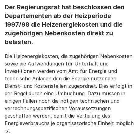
Der Regierungsrat hat beschlossen den
Departementen ab der Heizperiode
1997/98 die Heizenergiekosten und die
zugehörigen Nebenkosten direkt zu
belasten.
Die Heizenergiekosten, die zugehörigen Nebenkosten
sowie die Aufwendungen für Unterhalt und
Investitionen werden vom Amt für Energie und
technische Anlagen den die Energie nutzenden
Dienst- und Kostenstellen zugeordnet. Dies erfolgt in
der Regel durch eine Umbuchung. Dazu müssen in
einigen Fällen noch die nötigen technischen und
verrechnungsspezifischen Voraussetzungen
geschaffen werden, damit die Verteilung des
Energieverbrauchs je organisatorische Einheit möglich
ist.