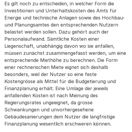
Es gilt noch zu entscheiden, in welcher Form die
Investitionen und Unterhaltskosten des Amts für
Energie und technische Anlagen sowie des Hochbau-
und Planungsamtes den entsprechenden Nutzern
belastet werden sollen. Dazu gehört auch der
Personalaufwand. Sämtliche Kosten einer
Liegenschaft, unabhängig davon wo sie anfallen,
müssen zunächst zusammengefasst werden, um eine
entsprechende Miethöhe zu berechnen. Die Form
einer rechnerischen Miete eignet sich deshalb
besonders, weil der Nutzer so eine feste
Kostengrösse als Mittel für die Budgetierung und
Finanzplanung erhält. Eine Umlage der jeweils
anfallenden Kosten ist nach Meinung des
Regierungsrates ungeeignet, da grosse
Schwankungen und unvorhergesehene
Gebäudesanierungen dem Nutzer die langfristige
Finanzplanung wesentlich erschweren können.