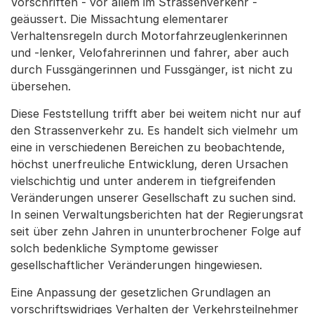
Vorschriften - vor allem im Strassenverkehr -
geäussert. Die Missachtung elementarer
Verhaltensregeln durch Motorfahrzeuglenkerinnen
und -lenker, Velofahrerinnen und fahrer, aber auch
durch Fussgängerinnen und Fussgänger, ist nicht zu
übersehen.
Diese Feststellung trifft aber bei weitem nicht nur auf
den Strassenverkehr zu. Es handelt sich vielmehr um
eine in verschiedenen Bereichen zu beobachtende,
höchst unerfreuliche Entwicklung, deren Ursachen
vielschichtig und unter anderem in tiefgreifenden
Veränderungen unserer Gesellschaft zu suchen sind.
In seinen Verwaltungsberichten hat der Regierungsrat
seit über zehn Jahren in ununterbrochener Folge auf
solch bedenkliche Symptome gewisser
gesellschaftlicher Veränderungen hingewiesen.
Eine Anpassung der gesetzlichen Grundlagen an
vorschriftswidriges Verhalten der Verkehrsteilnehmer