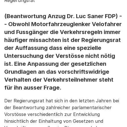
Regierungsrat
(Beantwortung Anzug Dr. Luc Saner FDP) -
- Obwohl Motorfahrzeuglenker Velofahrer
und Fussgänger die Verkehrsregeln immer
häufiger missachten ist der Regierungsrat
der Auffassung dass eine spezielle
Untersuchung der Verstösse nicht nötig
ist. Eine Anpassung der gesetzlichen
Grundlagen an das vorschriftswidrige
Verhalten der Verkehrsteilnehmer steht
für ihn ausser Frage.
Der Regierungsrat hat sich in den letzten Jahren bei
der Beantwortung zahlreicher parlamentarischer
Vorstösse verschiedentlich zur Entwicklung
hinsichtlich der Einhaltung von Gesetzen und