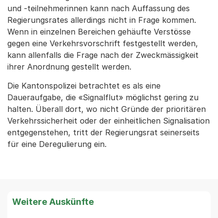
und -teilnehmerinnen kann nach Auffassung des
Regierungsrates allerdings nicht in Frage kommen.
Wenn in einzelnen Bereichen gehäufte Verstösse
gegen eine Verkehrsvorschrift festgestellt werden,
kann allenfalls die Frage nach der Zweckmässigkeit
ihrer Anordnung gestellt werden.
Die Kantonspolizei betrachtet es als eine
Daueraufgabe, die «Signalflut» möglichst gering zu
halten. Überall dort, wo nicht Gründe der prioritären
Verkehrssicherheit oder der einheitlichen Signalisation
entgegenstehen, tritt der Regierungsrat seinerseits
für eine Deregulierung ein.
Weitere Auskünfte