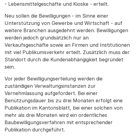
- Lebensmittelgeschäfte und Kioske - erteilt.
Neu sollen die Bewilligungen - im Sinne einer
Unterstützung von Gewerbe und Wirtschaft - auf
weitere Branchen ausgedehnt werden. Bewilligungen
werden jedoch grundsätzlich nur an
Verkaufsgeschäfte sowie an Firmen und Institutionen
mit viel Publikumsverkehr erteilt. Zusätzlich muss der
Standort durch die Kundenabhängigkeit begründet
sein.
Vor jeder Bewilligungserteilung werden die
zuständigen Verwaltungsinstanzen zur
Vernehmlassung aufgefordert. Bei einer
Benützungsdauer bis zu drei Monaten erfolgt eine
Publikation im Kantonsblatt, bei einer solchen von
mehr als drei Monaten wird ein ordentliches
Baubewilligungsverfahren mit entsprechender
Publikation durchgeführt.