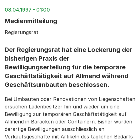
08.04.1997 - 01:00
Medienmitteilung
Regierungsrat
Der Regierungsrat hat eine Lockerung der
bisherigen Praxis der
Bewilligungserteilung für die temporäre
Geschäftstätigkeit auf Allmend während
Geschäftsumbauten beschlossen.
Bei Umbauten oder Renovationen von Liegenschaften
ersuchen Ladenbesitzer hin und wieder um eine
Bewilligung zur temporären Geschäftstätigkeit auf
Allmend in Baracken oder Containern. Bisher wurden
derartige Bewilligungen ausschliesslich an
Verkaufsgeschäfte mit Artikeln des täglichen Bedarfs