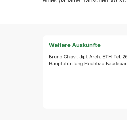
eines parlamentarischen Vorst
Weitere Auskünfte
Bruno Chiavi, dipl. Arch. ETH Tel. 2