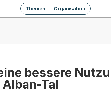
Themen
Organisation
eine bessere Nutzu
. Alban-Tal