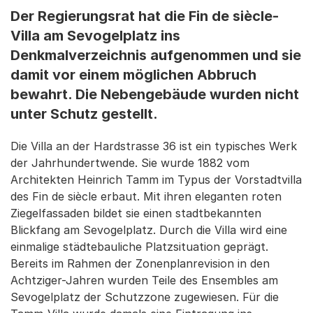
Der Regierungsrat hat die Fin de siècle-
Villa am Sevogelplatz ins
Denkmalverzeichnis aufgenommen und sie
damit vor einem möglichen Abbruch
bewahrt. Die Nebengebäude wurden nicht
unter Schutz gestellt.
Die Villa an der Hardstrasse 36 ist ein typisches Werk
der Jahrhundertwende. Sie wurde 1882 vom
Architekten Heinrich Tamm im Typus der Vorstadtvilla
des Fin de siècle erbaut. Mit ihren eleganten roten
Ziegelfassaden bildet sie einen stadtbekannten
Blickfang am Sevogelplatz. Durch die Villa wird eine
einmalige städtebauliche Platzsituation geprägt.
Bereits im Rahmen der Zonenplanrevision in den
Achtziger-Jahren wurden Teile des Ensembles am
Sevogelplatz der Schutzzone zugewiesen. Für die