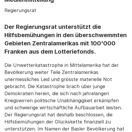
Regierungsrat
Der Regierungsrat unterstützt die
Hilfsbemühungen in den überschwemmten
Gebieten Zentralamerikas mit 100'000
Franken aus dem Lotteriefonds.
Die Unwetterkatastrophe in Mittelamerika hat der
Bevölkerung weiter Teile Zentralamerikas
unermessliches Leid und grösste materielle Not
gebracht. Die Katastrophe brach über junge
Demokratien herein, die sich nach jahrelangen
Kriegswirren politische Unabhängigkeit erkämpfen
und schwierige wirtschaftliche Aufbauarbeit leisten.
Der Regierungsrat hat deshalb beschlossen, die
Hilfsbemühungen der Glückskette finanziell zu
unterstützen. Im Namen der Basler Bevölkerung hat