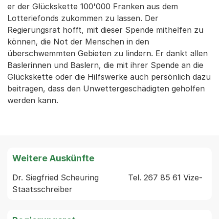
er der Glückskette 100'000 Franken aus dem
Lotteriefonds zukommen zu lassen. Der
Regierungsrat hofft, mit dieser Spende mithelfen zu
können, die Not der Menschen in den
überschwemmten Gebieten zu lindern. Er dankt allen
Baslerinnen und Baslern, die mit ihrer Spende an die
Glückskette oder die Hilfswerke auch persönlich dazu
beitragen, dass den Unwettergeschädigten geholfen
werden kann.
Weitere Auskünfte
Dr. Siegfried Scheuring            Tel. 267 85 61 Vize-