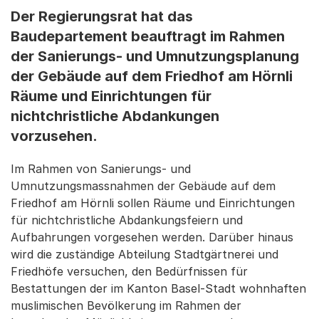
Der Regierungsrat hat das
Baudepartement beauftragt im Rahmen
der Sanierungs- und Umnutzungsplanung
der Gebäude auf dem Friedhof am Hörnli
Räume und Einrichtungen für
nichtchristliche Abdankungen
vorzusehen.
Im Rahmen von Sanierungs- und
Umnutzungsmassnahmen der Gebäude auf dem
Friedhof am Hörnli sollen Räume und Einrichtungen
für nichtchristliche Abdankungsfeiern und
Aufbahrungen vorgesehen werden. Darüber hinaus
wird die zuständige Abteilung Stadtgärtnerei und
Friedhöfe versuchen, den Bedürfnissen für
Bestattungen der im Kanton Basel-Stadt wohnhaften
muslimischen Bevölkerung im Rahmen der