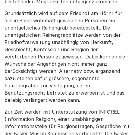
bestehenden Möglichkeiten entgegenzukommen.
Grundsätzlich wird auf dem Friedhof am Hörnli für
alle in Basel wohnhaft gewesenen Personen ein
unentgeltliches Reihengrab bereitgestellt. Die
unentgeltlichen Reihengrabplätze werden von der
Friedhofverwaltung unabhängig von Herkunft,
Geschlecht, Konfession und Religion der
verstorbenen Person zugewiesen. Dabei können die
Wünsche der Angehörigen nicht immer ganz
berücksichtigt werden. Alternativ bzw. ergänzend
dazu stehen dafür grössere, sogenannte
Familiengräber zur Verfügung, deren
Benützungsrecht befristet zu erwerben ist und das
beliebig verlängert werden kann.
Zur Zeit werden mit Unterstützung von INFOREL
(Information Religion), einer unabhängigen
Informationsstelle für Religionsfragen, Gespräche mit
der Basler Muslim Kommission vorbereitet. Die Basler