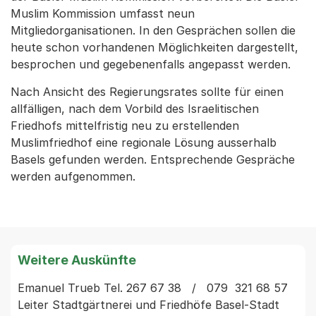
Muslim Kommission umfasst neun
Mitgliedorganisationen. In den Gesprächen sollen die
heute schon vorhandenen Möglichkeiten dargestellt,
besprochen und gegebenenfalls angepasst werden.
Nach Ansicht des Regierungsrates sollte für einen
allfälligen, nach dem Vorbild des Israelitischen
Friedhofs mittelfristig neu zu erstellenden
Muslimfriedhof eine regionale Lösung ausserhalb
Basels gefunden werden. Entsprechende Gespräche
werden aufgenommen.
Weitere Auskünfte
Emanuel Trueb Tel. 267 67 38   /   079  321 68 57 