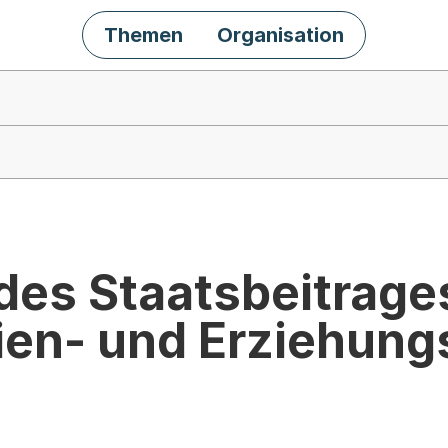
Themen
Organisation
des Staatsbeitrage
lien- und Erziehun