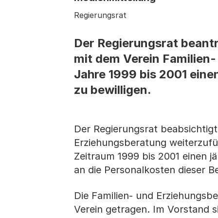
Regierungsrat
Der Regierungsrat beant
mit dem Verein Familien-
Jahre 1999 bis 2001 einen
zu bewilligen.
Der Regierungsrat beabsichtigt
Erziehungsberatung weiterzufü
Zeitraum 1999 bis 2001 einen j
an die Personalkosten dieser B
Die Familien- und Erziehungsbe
Verein getragen. Im Vorstand si