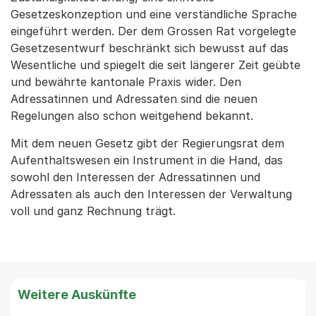
Gesetzeskonzeption und eine verständliche Sprache
eingeführt werden. Der dem Grossen Rat vorgelegte
Gesetzesentwurf beschränkt sich bewusst auf das
Wesentliche und spiegelt die seit längerer Zeit geübte
und bewährte kantonale Praxis wider. Den
Adressatinnen und Adressaten sind die neuen
Regelungen also schon weitgehend bekannt.
Mit dem neuen Gesetz gibt der Regierungsrat dem
Aufenthaltswesen ein Instrument in die Hand, das
sowohl den Interessen der Adressatinnen und
Adressaten als auch den Interessen der Verwaltung
voll und ganz Rechnung trägt.
Weitere Auskünfte