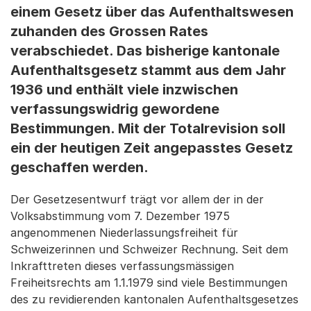
einem Gesetz über das Aufenthaltswesen
zuhanden des Grossen Rates
verabschiedet. Das bisherige kantonale
Aufenthaltsgesetz stammt aus dem Jahr
1936 und enthält viele inzwischen
verfassungswidrig gewordene
Bestimmungen. Mit der Totalrevision soll
ein der heutigen Zeit angepasstes Gesetz
geschaffen werden.
Der Gesetzesentwurf trägt vor allem der in der
Volksabstimmung vom 7. Dezember 1975
angenommenen Niederlassungsfreiheit für
Schweizerinnen und Schweizer Rechnung. Seit dem
Inkrafttreten dieses verfassungsmässigen
Freiheitsrechts am 1.1.1979 sind viele Bestimmungen
des zu revidierenden kantonalen Aufenthaltsgesetzes