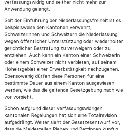
verfassungswidrig und seither nicht mehr zur
Anwendung gelangt.
Seit der Einführung der Niederlassungsfreiheit ist es
beispielsweise den Kantonen verwehrt,
Schweizerinnen und Schweizern die Niederlassung
wegen öffentlicher Unterstützung oder wiederholter
gerichtlicher Bestrafung zu verweigern oder zu
entziehen. Auch kann ein Kanton einer Schweizerin
oder einem Schweizer nicht verbieten, auf seinem
Hoheitsgebiet einer Erwerbstätigkeit nachzugehen.
Ebensowenig dürfen diese Personen für eine
bestimmte Dauer aus einem Kanton ausgewiesen
werden, wie das die geltende Gesetzgebung nach wie
vor vorsieht.
Schon aufgrund dieser verfassungswidrigen
kantonalen Regelungen hat sich eine Totalrevision
aufgedrängt. Weiter sieht der Gesetzesentwurf vor,
dass die Meldestellen Riehen und Bettingen künftig