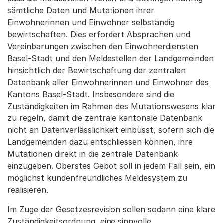
sämtliche Daten und Mutationen ihrer
Einwohnerinnen und Einwohner selbständig
bewirtschaften. Dies erfordert Absprachen und
Vereinbarungen zwischen den Einwohnerdiensten
Basel-Stadt und den Meldestellen der Landgemeinden
hinsichtlich der Bewirtschaftung der zentralen
Datenbank aller Einwohnerinnen und Einwohner des
Kantons Basel-Stadt. Insbesondere sind die
Zuständigkeiten im Rahmen des Mutationswesens klar
zu regeln, damit die zentrale kantonale Datenbank
nicht an Datenverlässlichkeit einbüsst, sofern sich die
Landgemeinden dazu entschliessen können, ihre
Mutationen direkt in die zentrale Datenbank
einzugeben. Oberstes Gebot soll in jedem Fall sein, ein
möglichst kundenfreundliches Meldesystem zu
realisieren.
Im Zuge der Gesetzesrevision sollen sodann eine klare
Zuständigkeitsordnung, eine sinnvolle