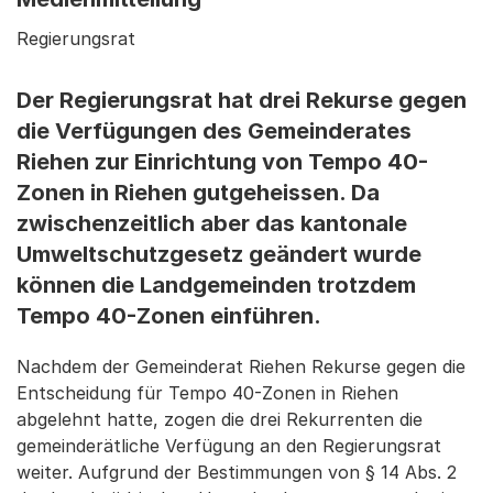
Regierungsrat
Der Regierungsrat hat drei Rekurse gegen
die Verfügungen des Gemeinderates
Riehen zur Einrichtung von Tempo 40-
Zonen in Riehen gutgeheissen. Da
zwischenzeitlich aber das kantonale
Umweltschutzgesetz geändert wurde
können die Landgemeinden trotzdem
Tempo 40-Zonen einführen.
Nachdem der Gemeinderat Riehen Rekurse gegen die
Entscheidung für Tempo 40-Zonen in Riehen
abgelehnt hatte, zogen die drei Rekurrenten die
gemeinderätliche Verfügung an den Regierungsrat
weiter. Aufgrund der Bestimmungen von § 14 Abs. 2