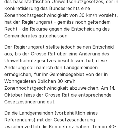
des baselstädtischen Umweltschutzgesetzes, der in
Konkretisierung des Bundesrechts eine
Zonenhöchstgeschwindigkeit von 30 km/h vorsieht,
hat der Regierungsrat - gemäss noch geltendem
Recht - die Rekurse gegen die Entscheidung des
Gemeinderates gutgeheissen.
Der Regierungsrat stellte jedoch seinen Entscheid
aus, bis der Grosse Rat über eine Änderung des
Umweltschutzgesetzes beschlossen hat; diese
Änderung soll nämlich den Landgemeinden
ermöglichen, für ihr Gemeindegebiet von der in
Wohngebieten üblichen 30 km/h
Zonenhöchstgeschwindigkeit abzuweichen. Am 14.
Oktober hiess der Grosse Rat die entsprechende
Gesetzesänderung gut.
Da die Landgemeinden (vorbehältlich eines
Referendums) mit der Gesetzesänderung
zwischenzeitlich die Kompetenz haben, Tempo 40-