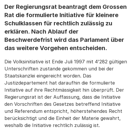
Der Regierungsrat beantragt dem Grossen
Rat die formulierte Initiative für kleinere
Schulklassen für rechtlich zulässig zu
erklären. Nach Ablauf der
Beschwerdefrist wird das Parlament über
das weitere Vorgehen entscheiden.
Die Volksinitiative ist Ende Juli 1997 mit 4'282 gültigen
Unterschriften zustande gekommen und bei der
Staatskanzlei eingereicht worden. Das
Justizdepartement hat daraufhin die formulierte
Initiative auf ihre Rechtmässigkeit hin überprüft. Der
Regierungsrat ist der Auffassung, dass die Initiative
den Vorschriften des Gesetzes betreffend Initiative
und Referendum entspricht, höherstehendes Recht
berücksichtigt und die Einheit der Materie gewahrt,
weshalb die Initiative rechtlich zulässig ist.