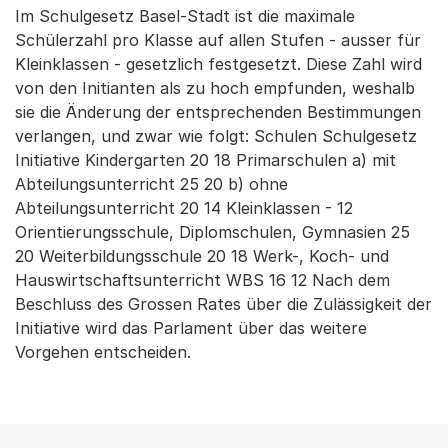
Im Schulgesetz Basel-Stadt ist die maximale
Schülerzahl pro Klasse auf allen Stufen - ausser für
Kleinklassen - gesetzlich festgesetzt. Diese Zahl wird
von den Initianten als zu hoch empfunden, weshalb
sie die Änderung der entsprechenden Bestimmungen
verlangen, und zwar wie folgt: Schulen Schulgesetz
Initiative Kindergarten 20 18 Primarschulen a) mit
Abteilungsunterricht 25 20 b) ohne
Abteilungsunterricht 20 14 Kleinklassen - 12
Orientierungsschule, Diplomschulen, Gymnasien 25
20 Weiterbildungsschule 20 18 Werk-, Koch- und
Hauswirtschaftsunterricht WBS 16 12 Nach dem
Beschluss des Grossen Rates über die Zulässigkeit der
Initiative wird das Parlament über das weitere
Vorgehen entscheiden.