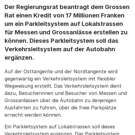
Der Regierungsrat beantragt dem Grossen
Rat einen Kredit von 17 Millionen Franken
um ein Parkleitsystem auf Lokalstrassen
für Messen und Grossanlässe erstellen zu
können. Dieses Parkleitsystem soll das
Verkehrsleitsystem auf der Autobahn
ergänzen.
Auf der Osttangente und der Nordtangente wird
gegenwärtig ein Verkehrsleitsystem mit flexibler
Wegweisung erstellt. Das Verkehrsleitsystem dient
dazu, Besucherinnen und Besucher von Messen und
Grossanlässen über die Autobahn zu denjenigen
Ausfahrten zu führen, über die freie Parkplätze
erreicht werden können.
Ein Parkleitsystem auf Lokalstrassen soll dieses
Verkehrsleitsystem ergänzen. Das Parkleitsystem