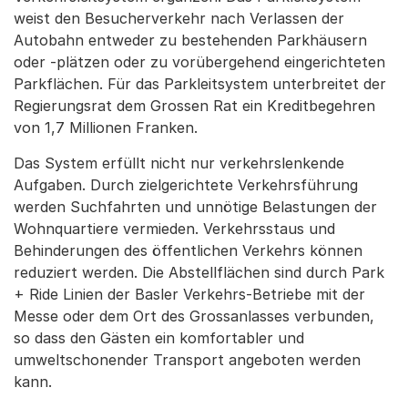
weist den Besucherverkehr nach Verlassen der
Autobahn entweder zu bestehenden Parkhäusern
oder -plätzen oder zu vorübergehend eingerichteten
Parkflächen. Für das Parkleitsystem unterbreitet der
Regierungsrat dem Grossen Rat ein Kreditbegehren
von 1,7 Millionen Franken.
Das System erfüllt nicht nur verkehrslenkende
Aufgaben. Durch zielgerichtete Verkehrsführung
werden Suchfahrten und unnötige Belastungen der
Wohnquartiere vermieden. Verkehrsstaus und
Behinderungen des öffentlichen Verkehrs können
reduziert werden. Die Abstellflächen sind durch Park
+ Ride Linien der Basler Verkehrs-Betriebe mit der
Messe oder dem Ort des Grossanlasses verbunden,
so dass den Gästen ein komfortabler und
umweltschonender Transport angeboten werden
kann.