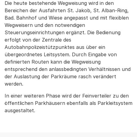
Die heute bestehende Wegweisung wird in den
Bereichen der Ausfahrten St. Jakob, St. Alban-Ring,
Bad. Bahnhof und Wiese angepasst und mit flexiblen
Wegweisern und den notwendigen
Steuerungseinrichtungen ergänzt. Die Bedienung
erfolgt von der Zentrale des
Autobahnpolizeistützpunktes aus über ein
übergeordnetes Leitsystem. Durch Eingabe von
definierten Routen kann die Wegweisung
entsprechend den anlassbedingten Verhältnissen und
der Auslastung der Parkräume rasch verändert
werden.
In einer weiteren Phase wird der Feinverteiler zu den
öffentlichen Parkhäusern ebenfalls als Parkleitsystem
ausgestaltet.