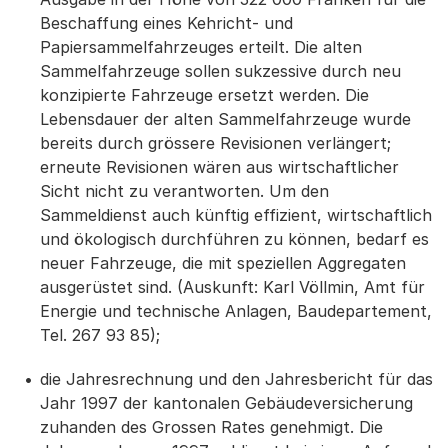
Beschaffung eines Kehricht- und
Papiersammelfahrzeuges erteilt. Die alten
Sammelfahrzeuge sollen sukzessive durch neu
konzipierte Fahrzeuge ersetzt werden. Die
Lebensdauer der alten Sammelfahrzeuge wurde
bereits durch grössere Revisionen verlängert;
erneute Revisionen wären aus wirtschaftlicher
Sicht nicht zu verantworten. Um den
Sammeldienst auch künftig effizient, wirtschaftlich
und ökologisch durchführen zu können, bedarf es
neuer Fahrzeuge, die mit speziellen Aggregaten
ausgerüstet sind. (Auskunft: Karl Völlmin, Amt für
Energie und technische Anlagen, Baudepartement,
Tel. 267 93 85);
die Jahresrechnung und den Jahresbericht für das
Jahr 1997 der kantonalen Gebäudeversicherung
zuhanden des Grossen Rates genehmigt. Die