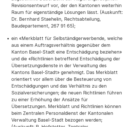
Revisionsentwurf vor, der den Kantonen weiterhin
Raum für eigenständige Lösungen lässt. (Auskunft:
Dr. Bernhard Staehelin, Rechtsabteilung,
Baudepartement, 267 91 65);
ein «Merkblatt für Selbständigerwerbende, welche
aus einem Auftragsverhältnis gegenüber dem
Kanton Basel-Stadt eine Entschädigung beziehen»
und die «Richtlinien betreffend Entschädigung der
Übersetzungsdienste in der Verwaltung des
Kantons Basel-Stadt» genehmigt. Das Merkblatt
orientiert vor allem über die Besteuerung von
Entschädigungen und das Verhältnis zu den
Sozialversicherungen; die neuen Richtlinien führen
zu einer Erhöhung der Ansätze für
Übersetzungen. Merkblatt und Richtlinien können
beim Zentralen Personaldienst der Kantonalen
Verwaltung Basel-Stadt bezogen werden;
(Auskunft: R. Hofstetter, Zentraler