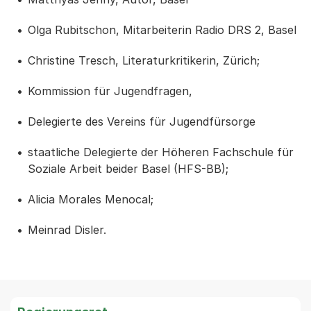
Olga Rubitschon, Mitarbeiterin Radio DRS 2, Basel
Christine Tresch, Literaturkritikerin, Zürich;
Kommission für Jugendfragen,
Delegierte des Vereins für Jugendfürsorge
staatliche Delegierte der Höheren Fachschule für
Soziale Arbeit beider Basel (HFS-BB);
Alicia Morales Menocal;
Meinrad Disler.