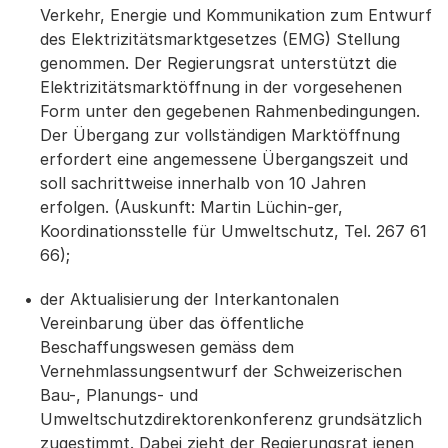
Verkehr, Energie und Kommunikation zum Entwurf
des Elektrizitätsmarktgesetzes (EMG) Stellung
genommen. Der Regierungsrat unterstützt die
Elektrizitätsmarktöffnung in der vorgesehenen
Form unter den gegebenen Rahmenbedingungen.
Der Übergang zur vollständigen Marktöffnung
erfordert eine angemessene Übergangszeit und
soll sachrittweise innerhalb von 10 Jahren
erfolgen. (Auskunft: Martin Lüchin-ger,
Koordinationsstelle für Umweltschutz, Tel. 267 61
66);
der Aktualisierung der Interkantonalen
Vereinbarung über das öffentliche
Beschaffungswesen gemäss dem
Vernehmlassungsentwurf der Schweizerischen
Bau-, Planungs- und
Umweltschutzdirektorenkonferenz grundsätzlich
zugestimmt. Dabei zieht der Regierungsrat jenen