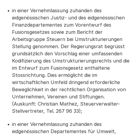
in einer Vernehmlassung zuhanden des
eidgenössischen Justiz- und des eidgenössischen
Finanzdepartementes zum Vorentwurf des
Fusionsgesetzes sowie zum Bericht der
Arbeitsgruppe Steuern bei Umstrukturierungen
Stellung genommen. Der Regierungsrat begrüsst
grundsätzlich den Vorschlag einer umfassenden
Kodifizierung des Umstrukturierungsrechts und die
im Entwurf zum Fusionsgesetz enthaltene
Stossrichtung. Dies ermöglicht die im
wirtschaftlichen Umfeld dringend erforderliche
Beweglichkeit in der rechtlichen Organisation von
Unternehmen, Vereinen und Stiftungen.
(Auskunft: Christian Mathez, Steuerverwalter-
Stellvertreter, Tel. 267 96 33);
in einer Vernehmlassung zuhanden des
eidgenössischen Departementes für Umwelt,