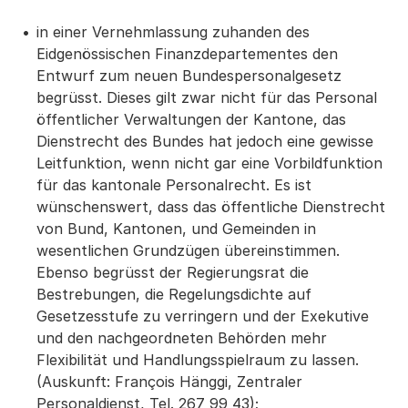
in einer Vernehmlassung zuhanden des
Eidgenössischen Finanzdepartementes den
Entwurf zum neuen Bundespersonalgesetz
begrüsst. Dieses gilt zwar nicht für das Personal
öffentlicher Verwaltungen der Kantone, das
Dienstrecht des Bundes hat jedoch eine gewisse
Leitfunktion, wenn nicht gar eine Vorbildfunktion
für das kantonale Personalrecht. Es ist
wünschenswert, dass das öffentliche Dienstrecht
von Bund, Kantonen, und Gemeinden in
wesentlichen Grundzügen übereinstimmen.
Ebenso begrüsst der Regierungsrat die
Bestrebungen, die Regelungsdichte auf
Gesetzesstufe zu verringern und der Exekutive
und den nachgeordneten Behörden mehr
Flexibilität und Handlungsspielraum zu lassen.
(Auskunft: François Hänggi, Zentraler
Personaldienst, Tel. 267 99 43);