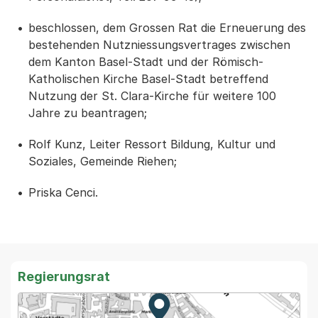
beschlossen, dem Grossen Rat die Erneuerung des
bestehenden Nutzniessungsvertrages zwischen
dem Kanton Basel-Stadt und der Römisch-
Katholischen Kirche Basel-Stadt betreffend
Nutzung der St. Clara-Kirche für weitere 100
Jahre zu beantragen;
Rolf Kunz, Leiter Ressort Bildung, Kultur und
Soziales, Gemeinde Riehen;
Priska Cenci.
Regierungsrat