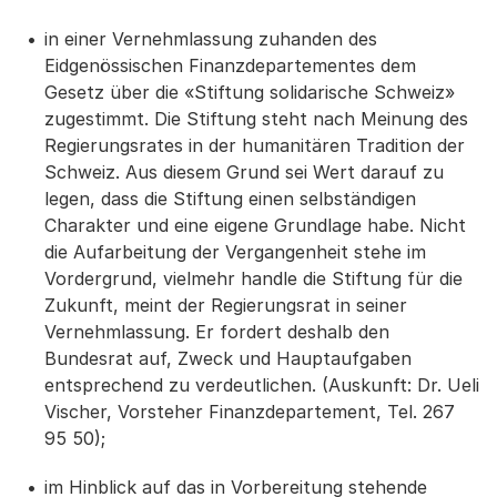
in einer Vernehmlassung zuhanden des
Eidgenössischen Finanzdepartementes dem
Gesetz über die «Stiftung solidarische Schweiz»
zugestimmt. Die Stiftung steht nach Meinung des
Regierungsrates in der humanitären Tradition der
Schweiz. Aus diesem Grund sei Wert darauf zu
legen, dass die Stiftung einen selbständigen
Charakter und eine eigene Grundlage habe. Nicht
die Aufarbeitung der Vergangenheit stehe im
Vordergrund, vielmehr handle die Stiftung für die
Zukunft, meint der Regierungsrat in seiner
Vernehmlassung. Er fordert deshalb den
Bundesrat auf, Zweck und Hauptaufgaben
entsprechend zu verdeutlichen. (Auskunft: Dr. Ueli
Vischer, Vorsteher Finanzdepartement, Tel. 267
95 50);
im Hinblick auf das in Vorbereitung stehende