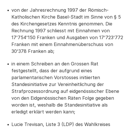
von der Jahresrechnung 1997 der Römisch-
Katholischen Kirche Basel-Stadt im Sinne von § 5
des Kirchengesetzes Kenntnis genommen. Die
Rechnung 1997 schliesst mit Einnahmen von
17'754'150 Franken und Ausgaben von 17'723'772
Franken mit einem Einnahmenüberschuss von
30'378 Franken ab;
in einem Schreiben an den Grossen Rat
festgestellt, dass der aufgrund eines
parlamentarischen Vorstosses initiierten
Standesinitiative zur Vereinheitlichung der
Strafprozessordnung auf eidgenössischer Ebene
von den Eidgenössischen Räten Folge gegeben
worden ist, weshalb die Standesinitiative als
erledigt erklärt werden kann;
Lucie Trevisan, Liste 3 (LDP) des Wahlkreises