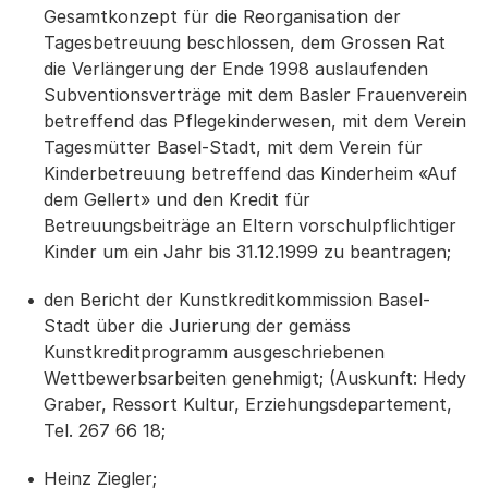
Gesamtkonzept für die Reorganisation der
Tagesbetreuung beschlossen, dem Grossen Rat
die Verlängerung der Ende 1998 auslaufenden
Subventionsverträge mit dem Basler Frauenverein
betreffend das Pflegekinderwesen, mit dem Verein
Tagesmütter Basel-Stadt, mit dem Verein für
Kinderbetreuung betreffend das Kinderheim «Auf
dem Gellert» und den Kredit für
Betreuungsbeiträge an Eltern vorschulpflichtiger
Kinder um ein Jahr bis 31.12.1999 zu beantragen;
den Bericht der Kunstkreditkommission Basel-
Stadt über die Jurierung der gemäss
Kunstkreditprogramm ausgeschriebenen
Wettbewerbsarbeiten genehmigt; (Auskunft: Hedy
Graber, Ressort Kultur, Erziehungsdepartement,
Tel. 267 66 18;
Heinz Ziegler;