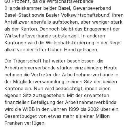
60 Prozent, da die Wirtschaftsverbände
(Handelskammer beider Basel, Gewerbeverband
Basel-Stadt sowie Basler Volkswirtschaftsbund) ihren
Anteil zwar ebenfalls aufstocken, aber weniger stark
als der Kanton. Dennoch bleibt das Engagement der
Wirtschaftsverbände substanziell. In anderen
Kantonen wird die Wirtschaftsförderung in der Regel
allein von der öffentlichen Hand getragen.
Die Trägerschaft hat weiter beschlossen, die
Arbeitnehmerverbände stärker einzubinden: Heute
nehmen die Vertreter der Arbeitnehmerverbände in
der Mitgliederversammlung je einen Sitz der beiden
Kantone ein. Nun wird beabsichtigt, ihnen einen
eigenen Sitz zuzugestehen. Mit der erwarteten
finanziellen Beteiligung der Arbeitnehmerverbände
wird die WIBB in den Jahren 1999 bis 2002 über ein
Gesamtbudget von etwas mehr als einer Million
Franken verfügen.