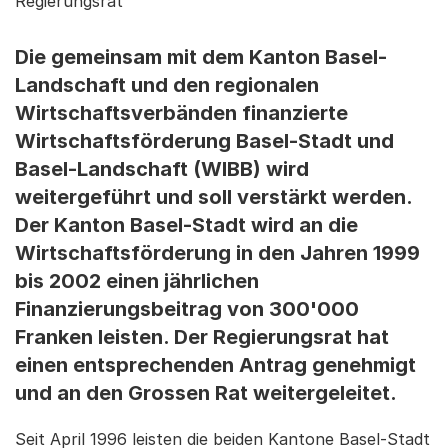
Regierungsrat
Die gemeinsam mit dem Kanton Basel-
Landschaft und den regionalen
Wirtschaftsverbänden finanzierte
Wirtschaftsförderung Basel-Stadt und
Basel-Landschaft (WIBB) wird
weitergeführt und soll verstärkt werden.
Der Kanton Basel-Stadt wird an die
Wirtschaftsförderung in den Jahren 1999
bis 2002 einen jährlichen
Finanzierungsbeitrag von 300'000
Franken leisten. Der Regierungsrat hat
einen entsprechenden Antrag genehmigt
und an den Grossen Rat weitergeleitet.
Seit April 1996 leisten die beiden Kantone Basel-Stadt