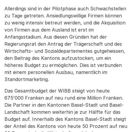
Allerdings sind in der Pilotphase auch Schwachstellen
zu Tage getreten. Ansiedlungswillige Firmen können
zu wenig intensiv betreut werden, und die Akquisition
von Firmen aus dem Ausland ist erst im
Anfangsstadium. Aus diesen Gründen hat der
Regierungsrat den Antrag der Trägerschaft und des
Wirtschafts- und Sozialdepartementes gutgeheissen,
den Beitrag des Kantons aufzustocken, um ein
höheres Budget zu ermöglichen. Dies ist verbunden
mit einem personellen Ausbau, namentlich im
Standortmarketing.
Das Gesamtbudget der WIBB steigt von heute
675'000 Franken auf neu rund eine Million Franken.
Die Partner in den Kantonen Basel-Stadt und Basel-
Landschaft kommen weiterhin je zur Hälfte für das
Budget auf. Innerhalb des Kantons Basel-Stadt steigt
der Anteil des Kantons von heute 50 Prozent auf neu