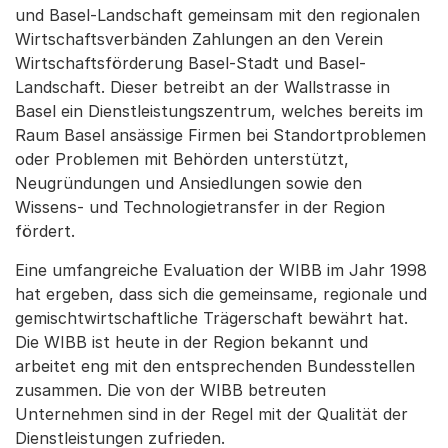
und Basel-Landschaft gemeinsam mit den regionalen
Wirtschaftsverbänden Zahlungen an den Verein
Wirtschaftsförderung Basel-Stadt und Basel-
Landschaft. Dieser betreibt an der Wallstrasse in
Basel ein Dienstleistungszentrum, welches bereits im
Raum Basel ansässige Firmen bei Standortproblemen
oder Problemen mit Behörden unterstützt,
Neugründungen und Ansiedlungen sowie den
Wissens- und Technologietransfer in der Region
fördert.
Eine umfangreiche Evaluation der WIBB im Jahr 1998
hat ergeben, dass sich die gemeinsame, regionale und
gemischtwirtschaftliche Trägerschaft bewährt hat.
Die WIBB ist heute in der Region bekannt und
arbeitet eng mit den entsprechenden Bundesstellen
zusammen. Die von der WIBB betreuten
Unternehmen sind in der Regel mit der Qualität der
Dienstleistungen zufrieden.