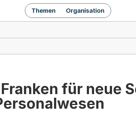
Themen
Organisation
 Franken für neue 
Personalwesen