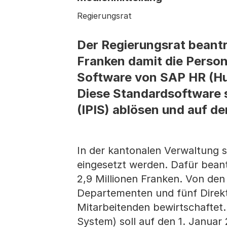
Regierungsrat
Der Regierungsrat beantr
Franken damit die Person
Software von SAP HR (Hu
Diese Standardsoftware s
(IPIS) ablösen und auf de
In der kantonalen Verwaltung 
eingesetzt werden. Dafür bean
2,9 Millionen Franken. Von den
Departementen und fünf Direk
Mitarbeitenden bewirtschaftet
System) soll auf den 1. Januar