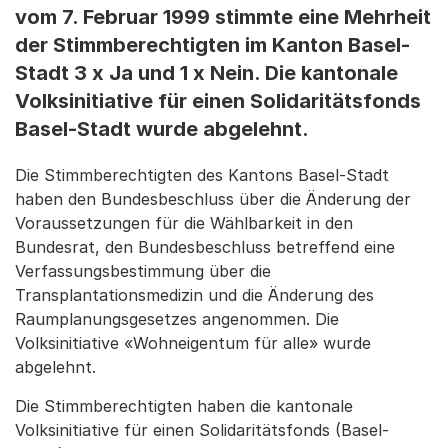
vom 7. Februar 1999 stimmte eine Mehrheit
der Stimmberechtigten im Kanton Basel-
Stadt 3 x Ja und 1 x Nein. Die kantonale
Volksinitiative für einen Solidaritätsfonds
Basel-Stadt wurde abgelehnt.
Die Stimmberechtigten des Kantons Basel-Stadt
haben den Bundesbeschluss über die Änderung der
Voraussetzungen für die Wählbarkeit in den
Bundesrat, den Bundesbeschluss betreffend eine
Verfassungsbestimmung über die
Transplantationsmedizin und die Änderung des
Raumplanungsgesetzes angenommen. Die
Volksinitiative «Wohneigentum für alle» wurde
abgelehnt.
Die Stimmberechtigten haben die kantonale
Volksinitiative für einen Solidaritätsfonds (Basel-