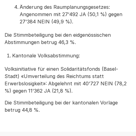
Änderung des Raumplanungsgesetzes:
Angenommen mit 27'492 JA (50,1 %) gegen
27'384 NEIN (49,9 %).
Die Stimmbeteiligung bei den eidgenössischen
Abstimmungen betrug 46,3 %.
Kantonale Volksabstimmung:
Volksinitiative für einen Solidaritätsfonds (Basel-
Stadt) «Umverteilung des Reichtums statt
Erwerbslosigkeit»: Abgelehnt mit 40'727 NEIN (78,2
%) gegen 11'362 JA (21,8 %).
Die Stimmbeteiligung bei der kantonalen Vorlage
betrug 44,8 %.