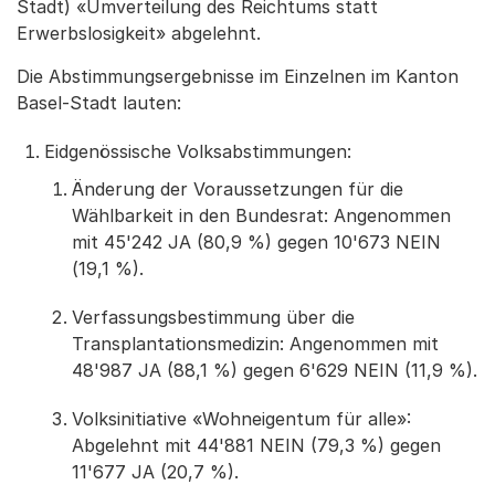
Stadt) «Umverteilung des Reichtums statt
Erwerbslosigkeit» abgelehnt.
Die Abstimmungsergebnisse im Einzelnen im Kanton
Basel-Stadt lauten:
Eidgenössische Volksabstimmungen:
Änderung der Voraussetzungen für die
Wählbarkeit in den Bundesrat: Angenommen
mit 45'242 JA (80,9 %) gegen 10'673 NEIN
(19,1 %).
Verfassungsbestimmung über die
Transplantationsmedizin: Angenommen mit
48'987 JA (88,1 %) gegen 6'629 NEIN (11,9 %).
Volksinitiative «Wohneigentum für alle»:
Abgelehnt mit 44'881 NEIN (79,3 %) gegen
11'677 JA (20,7 %).