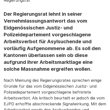
Regierungsrat
Der Regierungsrat lehnt in seiner
Vernehmlassungsantwort das vom
Eidgenössischen Justiz- und
Polizeidepartement vorgeschlagene
Arbeitsverbot für Asylsuchende und
vorläufig Aufgenommene ab. Es soll den
Kantonen überlassen sein ob diese
aufgrund ihrer Arbeitsmarktlage eine
solche Massnahme ergreifen wollen.
Nach Meinung des Regierungsrates sprechen einige
Gründe für das vom Eidgenössischen Justiz- und
Polizeidepartement vorgeschlagene befristete
Arbeitsverbot. Als kritisch beurteilt er jedoch die vom
EJPD erhoffte abschreckende Signalwirkung. Mit dem
Arbeitsverbot werde den Asylsuchenden und