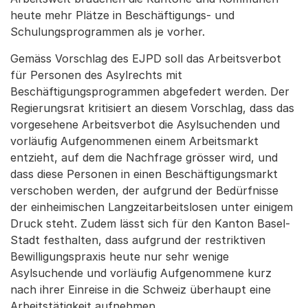
heute mehr Plätze in Beschäftigungs- und
Schulungsprogrammen als je vorher.
Gemäss Vorschlag des EJPD soll das Arbeitsverbot
für Personen des Asylrechts mit
Beschäftigungsprogrammen abgefedert werden. Der
Regierungsrat kritisiert an diesem Vorschlag, dass das
vorgesehene Arbeitsverbot die Asylsuchenden und
vorläufig Aufgenommenen einem Arbeitsmarkt
entzieht, auf dem die Nachfrage grösser wird, und
dass diese Personen in einen Beschäftigungsmarkt
verschoben werden, der aufgrund der Bedürfnisse
der einheimischen Langzeitarbeitslosen unter einigem
Druck steht. Zudem lässt sich für den Kanton Basel-
Stadt festhalten, dass aufgrund der restriktiven
Bewilligungspraxis heute nur sehr wenige
Asylsuchende und vorläufig Aufgenommene kurz
nach ihrer Einreise in die Schweiz überhaupt eine
Arbeitstätigkeit aufnehmen.