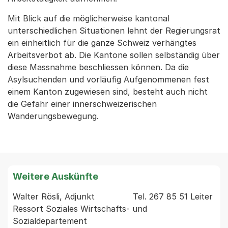
Mit Blick auf die möglicherweise kantonal
unterschiedlichen Situationen lehnt der Regierungsrat
ein einheitlich für die ganze Schweiz verhängtes
Arbeitsverbot ab. Die Kantone sollen selbständig über
diese Massnahme beschliessen können. Da die
Asylsuchenden und vorläufig Aufgenommenen fest
einem Kanton zugewiesen sind, besteht auch nicht
die Gefahr einer innerschweizerischen
Wanderungsbewegung.
Weitere Auskünfte
Walter Rösli, Adjunkt               Tel. 267 85 51 Leiter 
Ressort Soziales Wirtschafts- und 