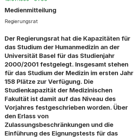
Medienmitteilung
Regierungsrat
Der Regierungsrat hat die Kapazitäten für
das Studium der Humanmedizin an der
Universität Basel für das Studienjahr
2000/2001 festgelegt. Insgesamt stehen
für das Studium der Medizin im ersten Jahr
158 Plätze zur Verfügung. Die
Studienkapazität der Medizinischen
Fakultät ist damit auf das Niveau des
Vorjahres festgeschrieben worden. Über
den Erlass von
Zulassungsbeschränkungen und die
Einführung des Eignungstests für das