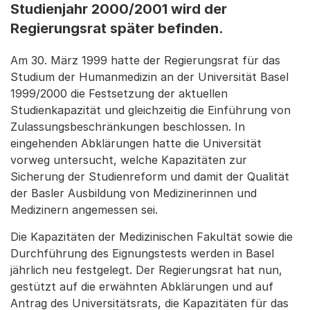
Studienjahr 2000/2001 wird der
Regierungsrat später befinden.
Am 30. März 1999 hatte der Regierungsrat für das
Studium der Humanmedizin an der Universität Basel
1999/2000 die Festsetzung der aktuellen
Studienkapazität und gleichzeitig die Einführung von
Zulassungsbeschränkungen beschlossen. In
eingehenden Abklärungen hatte die Universität
vorweg untersucht, welche Kapazitäten zur
Sicherung der Studienreform und damit der Qualität
der Basler Ausbildung von Medizinerinnen und
Medizinern angemessen sei.
Die Kapazitäten der Medizinischen Fakultät sowie die
Durchführung des Eignungstests werden in Basel
jährlich neu festgelegt. Der Regierungsrat hat nun,
gestützt auf die erwähnten Abklärungen und auf
Antrag des Universitätsrats, die Kapazitäten für das