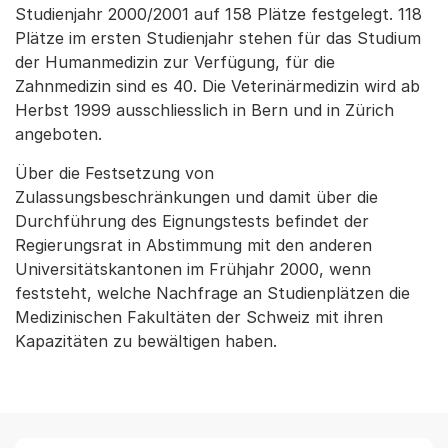
Studienjahr 2000/2001 auf 158 Plätze festgelegt. 118
Plätze im ersten Studienjahr stehen für das Studium
der Humanmedizin zur Verfügung, für die
Zahnmedizin sind es 40. Die Veterinärmedizin wird ab
Herbst 1999 ausschliesslich in Bern und in Zürich
angeboten.
Über die Festsetzung von
Zulassungsbeschränkungen und damit über die
Durchführung des Eignungstests befindet der
Regierungsrat in Abstimmung mit den anderen
Universitätskantonen im Frühjahr 2000, wenn
feststeht, welche Nachfrage an Studienplätzen die
Medizinischen Fakultäten der Schweiz mit ihren
Kapazitäten zu bewältigen haben.