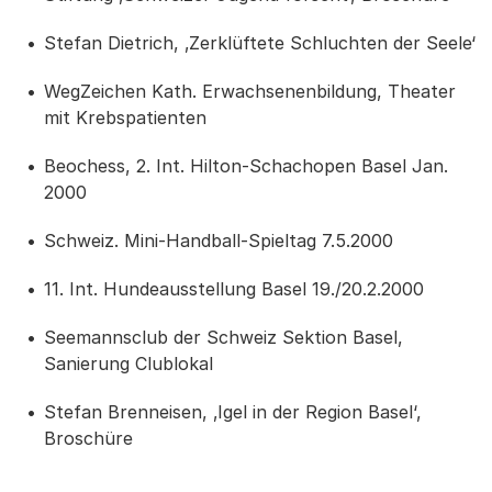
Stefan Dietrich, ‚Zerklüftete Schluchten der Seele‘
WegZeichen Kath. Erwachsenenbildung, Theater
mit Krebspatienten
Beochess, 2. Int. Hilton-Schachopen Basel Jan.
2000
Schweiz. Mini-Handball-Spieltag 7.5.2000
11. Int. Hundeausstellung Basel 19./20.2.2000
Seemannsclub der Schweiz Sektion Basel,
Sanierung Clublokal
Stefan Brenneisen, ‚Igel in der Region Basel‘,
Broschüre