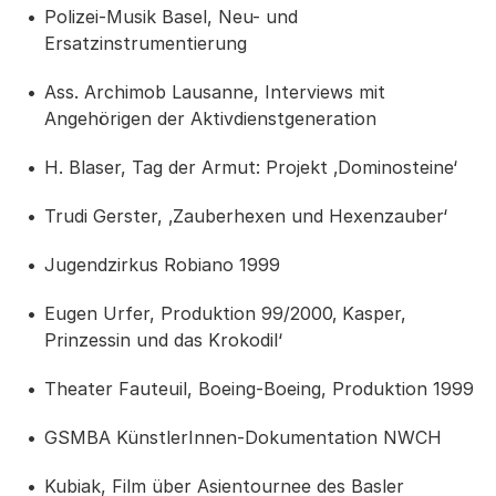
Polizei-Musik Basel, Neu- und
Ersatzinstrumentierung
Ass. Archimob Lausanne, Interviews mit
Angehörigen der Aktivdienstgeneration
H. Blaser, Tag der Armut: Projekt ‚Dominosteine‘
Trudi Gerster, ‚Zauberhexen und Hexenzauber‘
Jugendzirkus Robiano 1999
Eugen Urfer, Produktion 99/2000‚ Kasper,
Prinzessin und das Krokodil‘
Theater Fauteuil, Boeing-Boeing, Produktion 1999
GSMBA KünstlerInnen-Dokumentation NWCH
Kubiak, Film über Asientournee des Basler