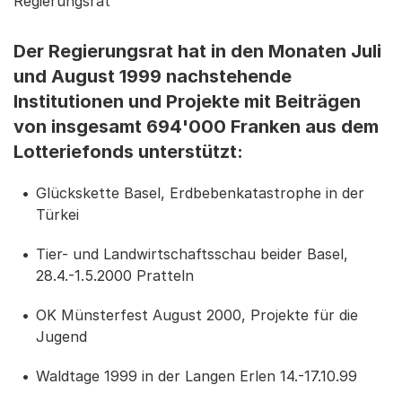
Regierungsrat
Der Regierungsrat hat in den Monaten Juli
und August 1999 nachstehende
Institutionen und Projekte mit Beiträgen
von insgesamt 694'000 Franken aus dem
Lotteriefonds unterstützt:
Glückskette Basel, Erdbebenkatastrophe in der
Türkei
Tier- und Landwirtschaftsschau beider Basel,
28.4.-1.5.2000 Pratteln
OK Münsterfest August 2000, Projekte für die
Jugend
Waldtage 1999 in der Langen Erlen 14.-17.10.99