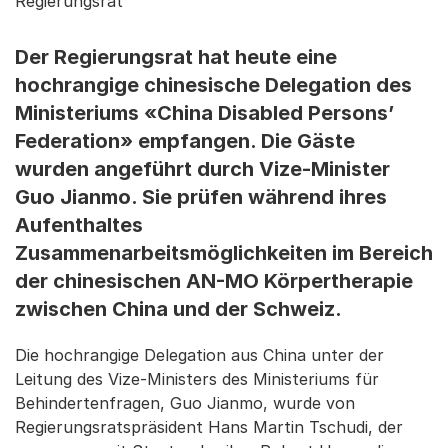
Regierungsrat
Der Regierungsrat hat heute eine
hochrangige chinesische Delegation des
Ministeriums «China Disabled Persons’
Federation» empfangen. Die Gäste
wurden angeführt durch Vize-Minister
Guo Jianmo. Sie prüfen während ihres
Aufenthaltes
Zusammenarbeitsmöglichkeiten im Bereich
der chinesischen AN-MO Körpertherapie
zwischen China und der Schweiz.
Die hochrangige Delegation aus China unter der
Leitung des Vize-Ministers des Ministeriums für
Behindertenfragen, Guo Jianmo, wurde von
Regierungsratspräsident Hans Martin Tschudi, der