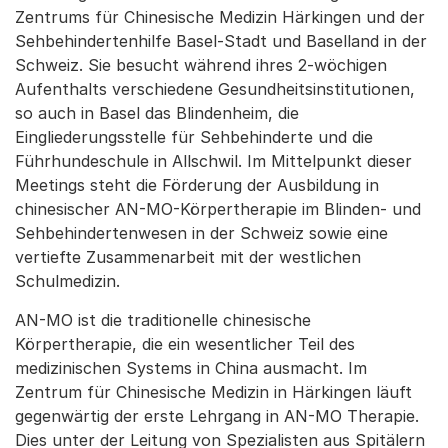
Zentrums für Chinesische Medizin Härkingen und der
Sehbehindertenhilfe Basel-Stadt und Baselland in der
Schweiz. Sie besucht während ihres 2-wöchigen
Aufenthalts verschiedene Gesundheitsinstitutionen,
so auch in Basel das Blindenheim, die
Eingliederungsstelle für Sehbehinderte und die
Führhundeschule in Allschwil. Im Mittelpunkt dieser
Meetings steht die Förderung der Ausbildung in
chinesischer AN-MO-Körpertherapie im Blinden- und
Sehbehindertenwesen in der Schweiz sowie eine
vertiefte Zusammenarbeit mit der westlichen
Schulmedizin.
AN-MO ist die traditionelle chinesische
Körpertherapie, die ein wesentlicher Teil des
medizinischen Systems in China ausmacht. Im
Zentrum für Chinesische Medizin in Härkingen läuft
gegenwärtig der erste Lehrgang in AN-MO Therapie.
Dies unter der Leitung von Spezialisten aus Spitälern