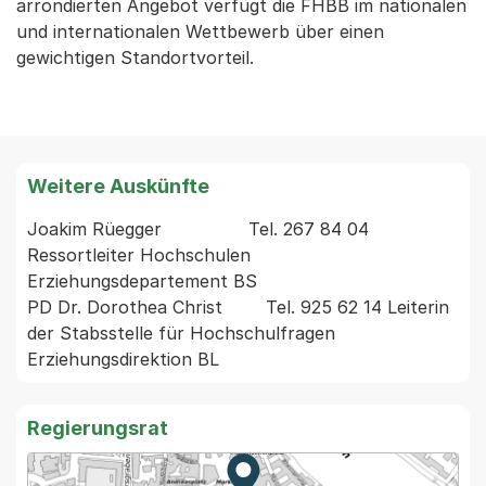
arrondierten Angebot verfügt die FHBB im nationalen
und internationalen Wettbewerb über einen
gewichtigen Standortvorteil.
Weitere Auskünfte
Joakim Rüegger                Tel. 267 84 04 
Ressortleiter Hochschulen  
Erziehungsdepartement BS

PD Dr. Dorothea Christ        Tel. 925 62 14 Leiterin 
der Stabsstelle für Hochschulfragen 
Regierungsrat