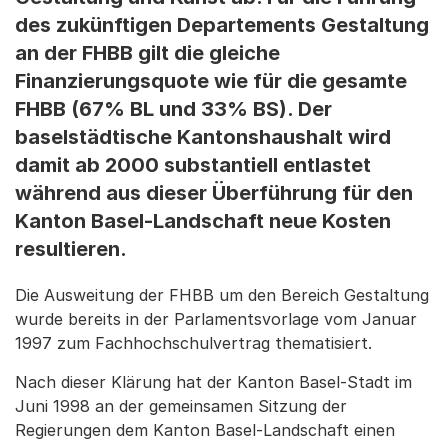
des zukünftigen Departements Gestaltung
an der FHBB gilt die gleiche
Finanzierungsquote wie für die gesamte
FHBB (67% BL und 33% BS). Der
baselstädtische Kantonshaushalt wird
damit ab 2000 substantiell entlastet
während aus dieser Überführung für den
Kanton Basel-Landschaft neue Kosten
resultieren.
Die Ausweitung der FHBB um den Bereich Gestaltung
wurde bereits in der Parlamentsvorlage vom Januar
1997 zum Fachhochschulvertrag thematisiert.
Nach dieser Klärung hat der Kanton Basel-Stadt im
Juni 1998 an der gemeinsamen Sitzung der
Regierungen dem Kanton Basel-Landschaft einen