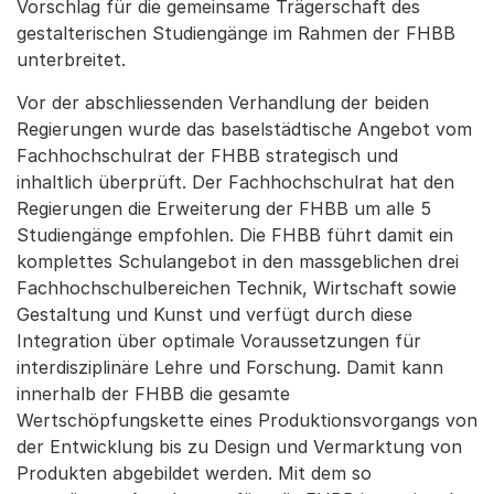
Vorschlag für die gemeinsame Trägerschaft des
gestalterischen Studiengänge im Rahmen der FHBB
unterbreitet.
Vor der abschliessenden Verhandlung der beiden
Regierungen wurde das baselstädtische Angebot vom
Fachhochschulrat der FHBB strategisch und
inhaltlich überprüft. Der Fachhochschulrat hat den
Regierungen die Erweiterung der FHBB um alle 5
Studiengänge empfohlen. Die FHBB führt damit ein
komplettes Schulangebot in den massgeblichen drei
Fachhochschulbereichen Technik, Wirtschaft sowie
Gestaltung und Kunst und verfügt durch diese
Integration über optimale Voraussetzungen für
interdisziplinäre Lehre und Forschung. Damit kann
innerhalb der FHBB die gesamte
Wertschöpfungskette eines Produktionsvorgangs von
der Entwicklung bis zu Design und Vermarktung von
Produkten abgebildet werden. Mit dem so