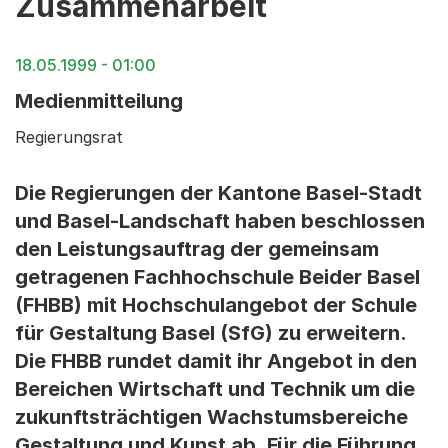
Zusammenarbeit
18.05.1999 - 01:00
Medienmitteilung
Regierungsrat
Die Regierungen der Kantone Basel-Stadt
und Basel-Landschaft haben beschlossen
den Leistungsauftrag der gemeinsam
getragenen Fachhochschule Beider Basel
(FHBB) mit Hochschulangebot der Schule
für Gestaltung Basel (SfG) zu erweitern.
Die FHBB rundet damit ihr Angebot in den
Bereichen Wirtschaft und Technik um die
zukunftsträchtigen Wachstumsbereiche
Gestaltung und Kunst ab. Für die Führung