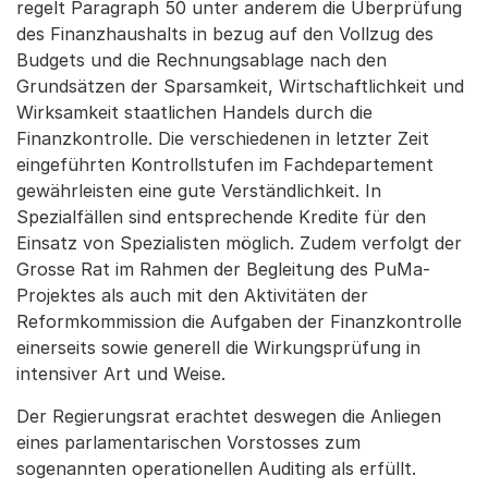
regelt Paragraph 50 unter anderem die Überprüfung
des Finanzhaushalts in bezug auf den Vollzug des
Budgets und die Rechnungsablage nach den
Grundsätzen der Sparsamkeit, Wirtschaftlichkeit und
Wirksamkeit staatlichen Handels durch die
Finanzkontrolle. Die verschiedenen in letzter Zeit
eingeführten Kontrollstufen im Fachdepartement
gewährleisten eine gute Verständlichkeit. In
Spezialfällen sind entsprechende Kredite für den
Einsatz von Spezialisten möglich. Zudem verfolgt der
Grosse Rat im Rahmen der Begleitung des PuMa-
Projektes als auch mit den Aktivitäten der
Reformkommission die Aufgaben der Finanzkontrolle
einerseits sowie generell die Wirkungsprüfung in
intensiver Art und Weise.
Der Regierungsrat erachtet deswegen die Anliegen
eines parlamentarischen Vorstosses zum
sogenannten operationellen Auditing als erfüllt.