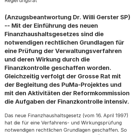
Regierungsrat
(Anzugsbeantwortung Dr. Willi Gerster SP)
-- Mit der Einführung des neuen
Finanzhaushaltsgesetzes sind die
notwendigen rechtlichen Grundlagen für
eine Prüfung der Verwaltungsverfahren
und deren Wirkung durch die
Finanzkontrolle geschaffen worden.
Gleichzeitig verfolgt der Grosse Rat mit
der Begleitung des PuMa-Projektes und
mit den Aktivitäten der Reformkommission
die Aufgaben der Finanzkontrolle intensiv.
Das neue Finanzhaushaltsgesetz (vom 16. April 1997)
hat die für eine Verfahrens- und Wirkungsprüfung
notwendigen rechtlichen Grundlagen geschaffen. So