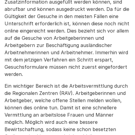
Zusatzinformation ausgefüllt werden können, sind
abrufbar und können ausgedruckt werden. Da für die
Gültigkeit der Gesuche in den meisten Fällen eine
Unterschrift erforderlich ist, können diese noch nicht
online eingereicht werden. Dies bezieht sich vor allem
auf die Gesuche von Arbeitgeberinnen und
Arbeitgebern zur Beschäftigung ausländischer
Arbeitnehmerinnen und Arbeitnehmer. Immerhin wird
mit dem jetzigen Verfahren ein Schritt erspart,
Gesuchsformulare müssen nicht zuerst eingefordert
werden.
Ein wichtiger Bereich ist die Arbeitsvermittlung durch
die Regionalen Zentren (RAV). Arbeitgeberinnen und
Arbeitgeber, welche offene Stellen melden wollen,
können dies online tun. Damit ist eine schnellere
Vermittlung an arbeitslose Frauen und Männer
möglich. Möglich wird auch eine bessere
Bewirtschaftung, sodass keine schon besetzten