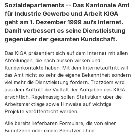
Sozialdepartements -- Das Kantonale Amt
für Industrie Gewerbe und Arbeit KIGA
geht am 1. Dezember 1999 aufs Internet.
Damit verbessert es seine Dienstleistung
gegenüber der gesamten Kundschaft.
Das KIGA präsentiert sich auf dem Internet mit allen
Abteilungen, die nach aussen wirken und
Kundenkontakte haben. Mit dem Internetauftritt will
das Amt nicht so sehr die eigene Bekanntheit sondern
viel mehr die Dienstleistung fördern. Trotzdem wird
aus dem Auftritt die Vielfalt der Aufgaben des KIGA
ersichtlich. Regelmässig sollen Statistiken über die
Arbeitsmarktlage sowie Hinweise auf wichtige
Projekte veröffentlicht werden.
Alle bereits lieferbaren Formulare, die von einer
Benutzerin oder einem Benutzer ohne