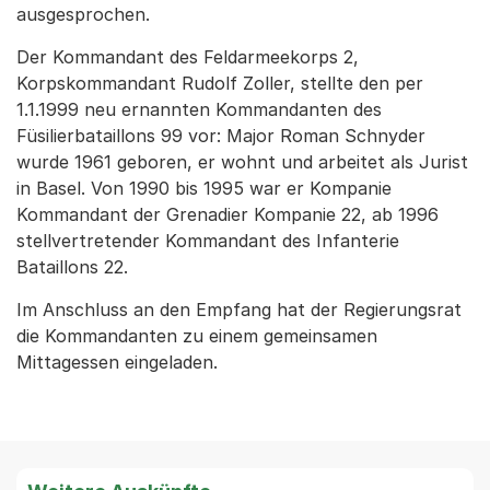
ausgesprochen.
Der Kommandant des Feldarmeekorps 2,
Korpskommandant Rudolf Zoller, stellte den per
1.1.1999 neu ernannten Kommandanten des
Füsilierbataillons 99 vor: Major Roman Schnyder
wurde 1961 geboren, er wohnt und arbeitet als Jurist
in Basel. Von 1990 bis 1995 war er Kompanie
Kommandant der Grenadier Kompanie 22, ab 1996
stellvertretender Kommandant des Infanterie
Bataillons 22.
Im Anschluss an den Empfang hat der Regierungsrat
die Kommandanten zu einem gemeinsamen
Mittagessen eingeladen.