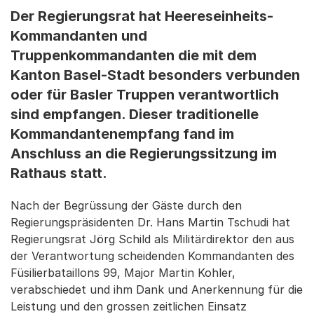
Der Regierungsrat hat Heereseinheits-
Kommandanten und
Truppenkommandanten die mit dem
Kanton Basel-Stadt besonders verbunden
oder für Basler Truppen verantwortlich
sind empfangen. Dieser traditionelle
Kommandantenempfang fand im
Anschluss an die Regierungssitzung im
Rathaus statt.
Nach der Begrüssung der Gäste durch den
Regierungspräsidenten Dr. Hans Martin Tschudi hat
Regierungsrat Jörg Schild als Militärdirektor den aus
der Verantwortung scheidenden Kommandanten des
Füsilierbataillons 99, Major Martin Kohler,
verabschiedet und ihm Dank und Anerkennung für die
Leistung und den grossen zeitlichen Einsatz