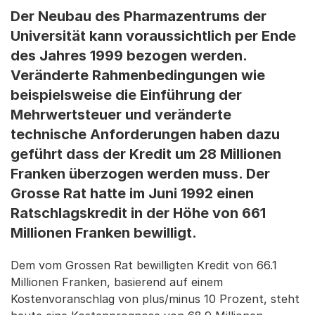
Der Neubau des Pharmazentrums der
Universität kann voraussichtlich per Ende
des Jahres 1999 bezogen werden.
Veränderte Rahmenbedingungen wie
beispielsweise die Einführung der
Mehrwertsteuer und veränderte
technische Anforderungen haben dazu
geführt dass der Kredit um 28 Millionen
Franken überzogen werden muss. Der
Grosse Rat hatte im Juni 1992 einen
Ratschlagskredit in der Höhe von 661
Millionen Franken bewilligt.
Dem vom Grossen Rat bewilligten Kredit von 66.1
Millionen Franken, basierend auf einem
Kostenvoranschlag von plus/minus 10 Prozent, steht