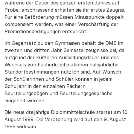
während der Dauer des ganzen ersten Jahres auf
Probe, anschliessend erhalten sie ihr erstes Zeugnis.
Für eine Beförderung müssen Minuspunkte doppelt
kompensiert werden, was einer Verschärfung der
Promotionsbedingungen entspricht.
Im Gegensatz zu den Gymnasien behält die DMS im
zweiten und dritten Jahr Semesterzeugnisse bei, da
aufgrund der kürzeren Ausbildungsdauer und des
Wechsels von Fächerkombinationen halbjährliche
Standortbestimmungen nützlich sind. Auf Wunsch
der Schülerinnen und Schüler können in jedem
Schuljahr in den einzelnen Fächern
Beurteilungsbögen und Beurteilungsgespräche
eingeholt werden.
Die neue dreijährige Diplommittelschule startet am 10.
August 1999. Die Verordnung wird auf den 9. August
1999 wirksam.