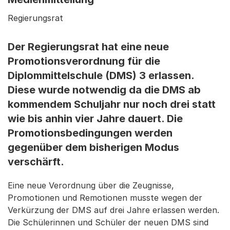
Regierungsrat
Der Regierungsrat hat eine neue
Promotionsverordnung für die
Diplommittelschule (DMS) 3 erlassen.
Diese wurde notwendig da die DMS ab
kommendem Schuljahr nur noch drei statt
wie bis anhin vier Jahre dauert. Die
Promotionsbedingungen werden
gegenüber dem bisherigen Modus
verschärft.
Eine neue Verordnung über die Zeugnisse,
Promotionen und Remotionen musste wegen der
Verkürzung der DMS auf drei Jahre erlassen werden.
Die Schülerinnen und Schüler der neuen DMS sind