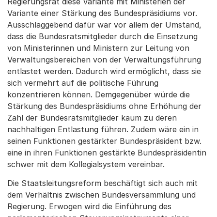
Regierungsrat diese Variante mit Ministerien der
Variante einer Stärkung des Bundespräsidiums vor.
Ausschlaggebend dafür war vor allem der Umstand,
dass die Bundesratsmitglieder durch die Einsetzung
von Ministerinnen und Ministern zur Leitung von
Verwaltungsbereichen von der Verwaltungsführung
entlastet werden. Dadurch wird ermöglicht, dass sie
sich vermehrt auf die politische Führung
konzentrieren können. Demgegenüber würde die
Stärkung des Bundespräsidiums ohne Erhöhung der
Zahl der Bundesratsmitglieder kaum zu deren
nachhaltigen Entlastung führen. Zudem wäre ein in
seinen Funktionen gestärkter Bundespräsident bzw.
eine in ihren Funktionen gestärkte Bundespräsidentin
schwer mit dem Kollegialsystem vereinbar.
Die Staatsleitungsreform beschäftigt sich auch mit
dem Verhältnis zwischen Bundesversammlung und
Regierung. Erwogen wird die Einführung des