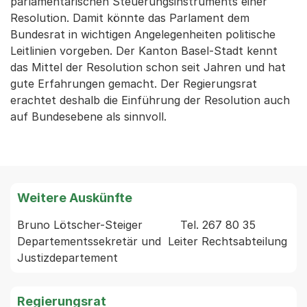
parlamentarischen Steuerungsinstruments einer
Resolution. Damit könnte das Parlament dem
Bundesrat in wichtigen Angelegenheiten politische
Leitlinien vorgeben. Der Kanton Basel-Stadt kennt
das Mittel der Resolution schon seit Jahren und hat
gute Erfahrungen gemacht. Der Regierungsrat
erachtet deshalb die Einführung der Resolution auch
auf Bundesebene als sinnvoll.
Weitere Auskünfte
Bruno Lötscher-Steiger           Tel. 267 80 35 
Departementssekretär und  Leiter Rechtsabteilung 
Regierungsrat