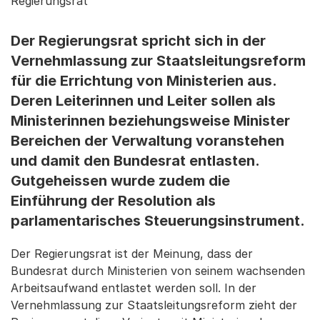
Regierungsrat
Der Regierungsrat spricht sich in der
Vernehmlassung zur Staatsleitungsreform
für die Errichtung von Ministerien aus.
Deren Leiterinnen und Leiter sollen als
Ministerinnen beziehungsweise Minister
Bereichen der Verwaltung voranstehen
und damit den Bundesrat entlasten.
Gutgeheissen wurde zudem die
Einführung der Resolution als
parlamentarisches Steuerungsinstrument.
Der Regierungsrat ist der Meinung, dass der
Bundesrat durch Ministerien von seinem wachsenden
Arbeitsaufwand entlastet werden soll. In der
Vernehmlassung zur Staatsleitungsreform zieht der