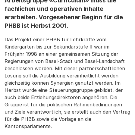
Arbeitsgruppe «Curriculum» muss die
fachlichen und operativen Inhalte
erarbeiten. Vorgesehener Beginn für die
PHBB ist Herbst 2001.
Das Projekt einer PHBB für Lehrkräfte vom
Kindergarten bis zur Sekundarstufe II war im
Frühjahr 1998 an einer gemeinsamen Sitzung der
Regierungen von Basel-Stadt und Basel-Landschaft
beschlossen worden. Mit dieser partnerschaftlichen
Lösung soll die Ausbildung vereinheitlicht werden,
gleichzeitig können Synergien genutzt werden. Im
Herbst wurde eine Steuerungsgruppe gebildet, der
auch beide Erziehungsdirektoren angehören. Die
Gruppe ist für die politischen Rahmenbedingungen
und Ziele verantwortlich, sie erstellt auch den Vertrag
für die PHBB sowie die Vorlage an die
Kantonsparlamente.