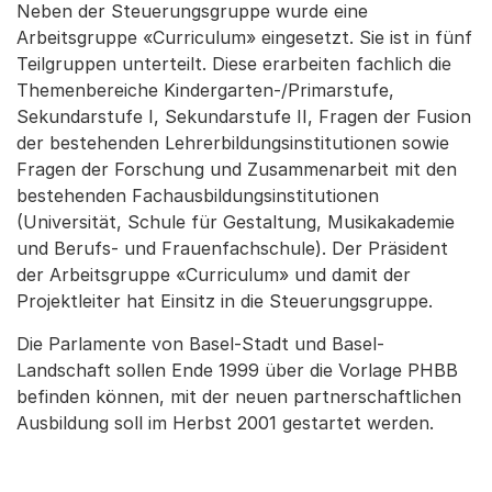
Neben der Steuerungsgruppe wurde eine
Arbeitsgruppe «Curriculum» eingesetzt. Sie ist in fünf
Teilgruppen unterteilt. Diese erarbeiten fachlich die
Themenbereiche Kindergarten-/Primarstufe,
Sekundarstufe I, Sekundarstufe II, Fragen der Fusion
der bestehenden Lehrerbildungsinstitutionen sowie
Fragen der Forschung und Zusammenarbeit mit den
bestehenden Fachausbildungsinstitutionen
(Universität, Schule für Gestaltung, Musikakademie
und Berufs- und Frauenfachschule). Der Präsident
der Arbeitsgruppe «Curriculum» und damit der
Projektleiter hat Einsitz in die Steuerungsgruppe.
Die Parlamente von Basel-Stadt und Basel-
Landschaft sollen Ende 1999 über die Vorlage PHBB
befinden können, mit der neuen partnerschaftlichen
Ausbildung soll im Herbst 2001 gestartet werden.