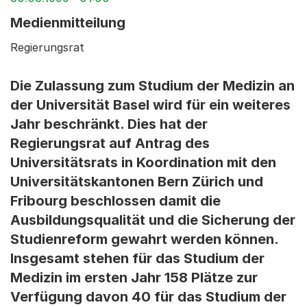
Medienmitteilung
Regierungsrat
Die Zulassung zum Studium der Medizin an
der Universität Basel wird für ein weiteres
Jahr beschränkt. Dies hat der
Regierungsrat auf Antrag des
Universitätsrats in Koordination mit den
Universitätskantonen Bern Zürich und
Fribourg beschlossen damit die
Ausbildungsqualität und die Sicherung der
Studienreform gewahrt werden können.
Insgesamt stehen für das Studium der
Medizin im ersten Jahr 158 Plätze zur
Verfügung davon 40 für das Studium der