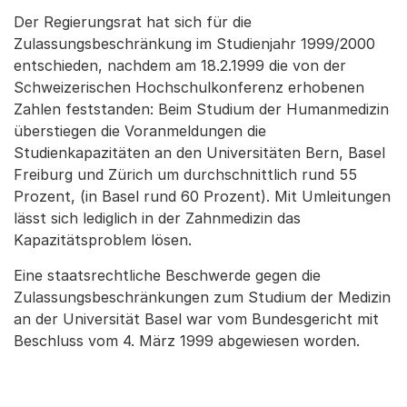
Der Regierungsrat hat sich für die
Zulassungsbeschränkung im Studienjahr 1999/2000
entschieden, nachdem am 18.2.1999 die von der
Schweizerischen Hochschulkonferenz erhobenen
Zahlen feststanden: Beim Studium der Humanmedizin
überstiegen die Voranmeldungen die
Studienkapazitäten an den Universitäten Bern, Basel
Freiburg und Zürich um durchschnittlich rund 55
Prozent, (in Basel rund 60 Prozent). Mit Umleitungen
lässt sich lediglich in der Zahnmedizin das
Kapazitätsproblem lösen.
Eine staatsrechtliche Beschwerde gegen die
Zulassungsbeschränkungen zum Studium der Medizin
an der Universität Basel war vom Bundesgericht mit
Beschluss vom 4. März 1999 abgewiesen worden.