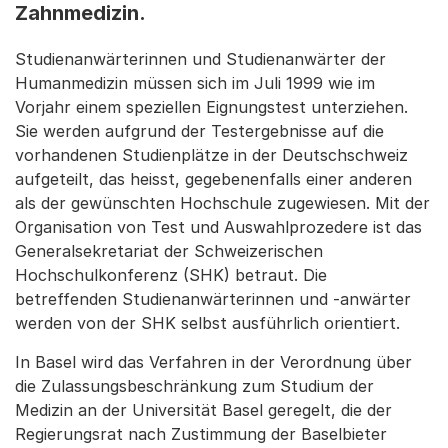
Zahnmedizin.
Studienanwärterinnen und Studienanwärter der
Humanmedizin müssen sich im Juli 1999 wie im
Vorjahr einem speziellen Eignungstest unterziehen.
Sie werden aufgrund der Testergebnisse auf die
vorhandenen Studienplätze in der Deutschschweiz
aufgeteilt, das heisst, gegebenenfalls einer anderen
als der gewünschten Hochschule zugewiesen. Mit der
Organisation von Test und Auswahlprozedere ist das
Generalsekretariat der Schweizerischen
Hochschulkonferenz (SHK) betraut. Die
betreffenden Studienanwärterinnen und -anwärter
werden von der SHK selbst ausführlich orientiert.
In Basel wird das Verfahren in der Verordnung über
die Zulassungsbeschränkung zum Studium der
Medizin an der Universität Basel geregelt, die der
Regierungsrat nach Zustimmung der Baselbieter