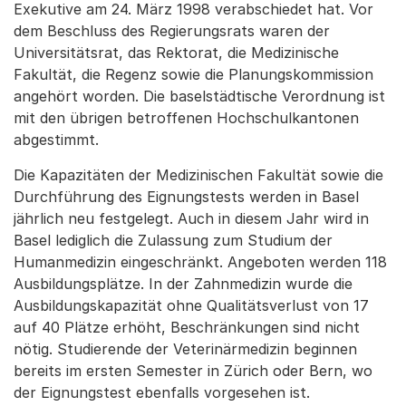
Exekutive am 24. März 1998 verabschiedet hat. Vor
dem Beschluss des Regierungsrats waren der
Universitätsrat, das Rektorat, die Medizinische
Fakultät, die Regenz sowie die Planungskommission
angehört worden. Die baselstädtische Verordnung ist
mit den übrigen betroffenen Hochschulkantonen
abgestimmt.
Die Kapazitäten der Medizinischen Fakultät sowie die
Durchführung des Eignungstests werden in Basel
jährlich neu festgelegt. Auch in diesem Jahr wird in
Basel lediglich die Zulassung zum Studium der
Humanmedizin eingeschränkt. Angeboten werden 118
Ausbildungsplätze. In der Zahnmedizin wurde die
Ausbildungskapazität ohne Qualitätsverlust von 17
auf 40 Plätze erhöht, Beschränkungen sind nicht
nötig. Studierende der Veterinärmedizin beginnen
bereits im ersten Semester in Zürich oder Bern, wo
der Eignungstest ebenfalls vorgesehen ist.