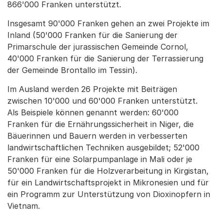
866'000 Franken unterstützt.
Insgesamt 90'000 Franken gehen an zwei Projekte im
Inland (50'000 Franken für die Sanierung der
Primarschule der jurassischen Gemeinde Cornol,
40'000 Franken für die Sanierung der Terrassierung
der Gemeinde Brontallo im Tessin).
Im Ausland werden 26 Projekte mit Beiträgen
zwischen 10'000 und 60'000 Franken unterstützt.
Als Beispiele können genannt werden: 60'000
Franken für die Ernährungssicherheit in Niger, die
Bäuerinnen und Bauern werden in verbesserten
landwirtschaftlichen Techniken ausgebildet; 52'000
Franken für eine Solarpumpanlage in Mali oder je
50'000 Franken für die Holzverarbeitung in Kirgistan,
für ein Landwirtschaftsprojekt in Mikronesien und für
ein Programm zur Unterstützung von Dioxinopfern in
Vietnam.