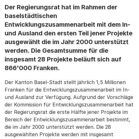
Der Regierungsrat hat im Rahmen der
baselstädtischen
Entwicklungszusammenarbeit mit dem In-
und Ausland den ersten Teil jener Projekte
ausgewählt die im Jahr 2000 unterstützt
werden. Die Gesamtsumme für die
insgesamt 28 Projekte beläuft sich auf
866'000 Franken.
Der Kanton Basel-Stadt stellt jährlich 1,5 Millionen
Franken für die Entwicklungszusammenarbeit im In-
und Ausland zur Verfügung. Aufgrund der Vorschläge
der Kommission für Entwicklungszusammenarbeit hat
der Regierungsrat die erste Hälfte jener Projekte im
Bereich der Entwicklungszusammenarbeit bestimmt,
die im Jahr 2000 unterstützt werden. Die 28
ausgewählten Projekte werden mit insgesamt