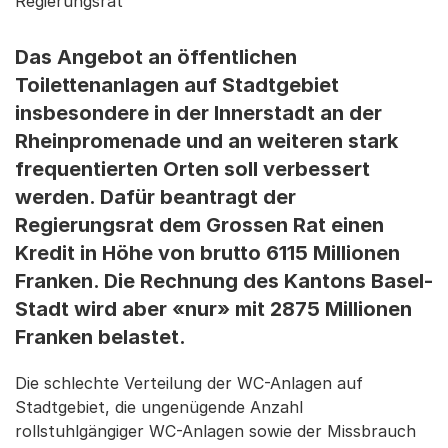
Regierungsrat
Das Angebot an öffentlichen
Toilettenanlagen auf Stadtgebiet
insbesondere in der Innerstadt an der
Rheinpromenade und an weiteren stark
frequentierten Orten soll verbessert
werden. Dafür beantragt der
Regierungsrat dem Grossen Rat einen
Kredit in Höhe von brutto 6115 Millionen
Franken. Die Rechnung des Kantons Basel-
Stadt wird aber «nur» mit 2875 Millionen
Franken belastet.
Die schlechte Verteilung der WC-Anlagen auf
Stadtgebiet, die ungenügende Anzahl
rollstuhlgängiger WC-Anlagen sowie der Missbrauch