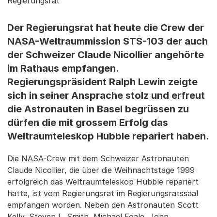
Regierungsrat
Der Regierungsrat hat heute die Crew der
NASA-Weltraummission STS-103 der auch
der Schweizer Claude Nicollier angehörte
im Rathaus empfangen.
Regierungspräsident Ralph Lewin zeigte
sich in seiner Ansprache stolz und erfreut
die Astronauten in Basel begrüssen zu
dürfen die mit grossem Erfolg das
Weltraumteleskop Hubble repariert haben.
Die NASA-Crew mit dem Schweizer Astronauten
Claude Nicollier, die über die Weihnachtstage 1999
erfolgreich das Weltraumteleskop Hubble repariert
hatte, ist vom Regierungsrat im Regierungsratssaal
empfangen worden. Neben den Astronauten Scott
Kelly, Steven L. Smith, Michael Foale, John