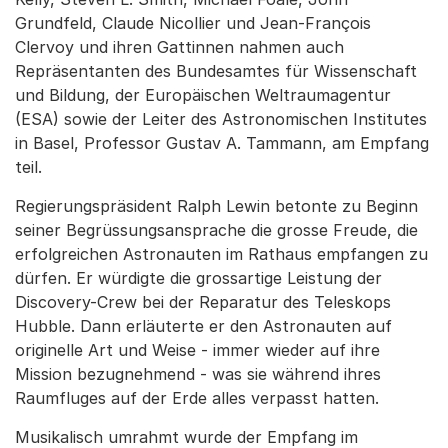
Grundfeld, Claude Nicollier und Jean-François
Clervoy und ihren Gattinnen nahmen auch
Repräsentanten des Bundesamtes für Wissenschaft
und Bildung, der Europäischen Weltraumagentur
(ESA) sowie der Leiter des Astronomischen Institutes
in Basel, Professor Gustav A. Tammann, am Empfang
teil.
Regierungspräsident Ralph Lewin betonte zu Beginn
seiner Begrüssungsansprache die grosse Freude, die
erfolgreichen Astronauten im Rathaus empfangen zu
dürfen. Er würdigte die grossartige Leistung der
Discovery-Crew bei der Reparatur des Teleskops
Hubble. Dann erläuterte er den Astronauten auf
originelle Art und Weise - immer wieder auf ihre
Mission bezugnehmend - was sie während ihres
Raumfluges auf der Erde alles verpasst hatten.
Musikalisch umrahmt wurde der Empfang im