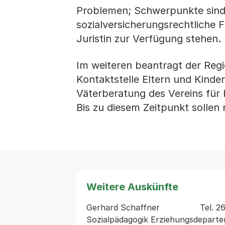
Problemen; Schwerpunkte sind B
sozialversicherungsrechtliche
Juristin zur Verfügung stehen.
Im weiteren beantragt der Reg
Kontaktstelle Eltern und Kinde
Väterberatung des Vereins für 
Bis zu diesem Zeitpunkt sollen
Weitere Auskünfte
Gerhard Schaffner                Tel. 