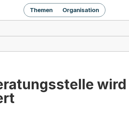
Themen
Organisation
ratungsstelle wird
ert