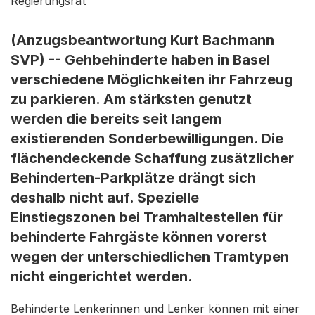
Regierungsrat
(Anzugsbeantwortung Kurt Bachmann
SVP) -- Gehbehinderte haben in Basel
verschiedene Möglichkeiten ihr Fahrzeug
zu parkieren. Am stärksten genutzt
werden die bereits seit langem
existierenden Sonderbewilligungen. Die
flächendeckende Schaffung zusätzlicher
Behinderten-Parkplätze drängt sich
deshalb nicht auf. Spezielle
Einstiegszonen bei Tramhaltestellen für
behinderte Fahrgäste können vorerst
wegen der unterschiedlichen Tramtypen
nicht eingerichtet werden.
Behinderte Lenkerinnen und Lenker können mit einer