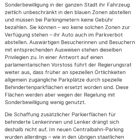
Sonderbewilligung in der ganzen Stadt ihr Fahrzeug
zeitlich unbeschränkt in den blauen Zonen abstellen
und müssen bei Parkingmetern keine Gebühr
bezahlen. Sie können – wo keine solchen Zonen zur
Verfügung stehen – ihr Auto auch im Parkverbot
abstellen. Auswärtigen Besucherinnen und Besuchern
mit entsprechenden Ausweisen stehen dieselben
Privilegien zu. In einer Antwort auf einen
parlamentarischen Vorstoss führt der Regierungsrat
weiter aus, dass früher an speziellen Örtlichkeiten
allgemein zugängliche Parkplätze durch spezielle
Behindertenparkflächen ersetzt worden sind. Diese
Flächen werden aber wegen der Regelung mit
Sonderbewilligung wenig genutzt.
Die Schaffung zusätzlicher Parkierflächen für
behinderte Lenkerinnen und Lenker drängt sich
deshalb nicht auf. Im neuen Centralbahn-Parking
wurden allerdings – wie in den übrigen staatlichen