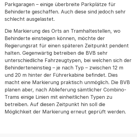
Parkgaragen – einige überbreite Parkplätze für
Behinderte geschaffen. Auch diese sind jedoch sehr
schlecht ausgelastet.
Die Markierung des Orts an Tramhaltestellen, wo
Behinderte einsteigen können, möchte der
Regierungsrat für einen späteren Zeitpunkt pendent
halten. Gegenwärtig betreiben die BVB sehr
unterschiedliche Fahrzeugtypen, bei welchen sich der
Behinderteneinstieg – je nach Typ – zwischen 12 m
und 20 m hinter der Führerkabine befindet. Dies
macht eine Markierung praktisch unmöglich. Die BVB
planen aber, nach Ablieferung sämtlicher Combino-
Trams einige Linien mit einheitlichen Typen zu
betreiben. Auf diesen Zeitpunkt hin soll die
Möglichkeit der Markierung erneut geprüft werden.