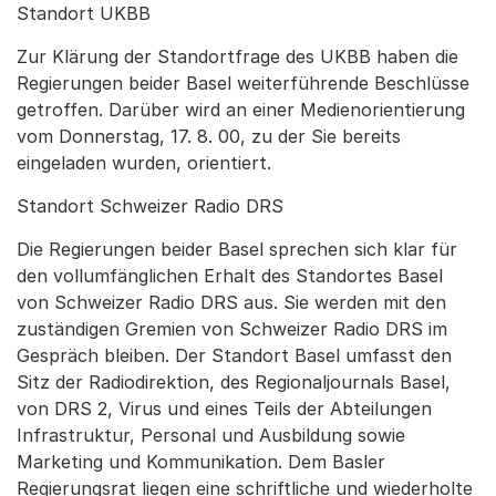
Standort UKBB
Zur Klärung der Standortfrage des UKBB haben die
Regierungen beider Basel weiterführende Beschlüsse
getroffen. Darüber wird an einer Medienorientierung
vom Donnerstag, 17. 8. 00, zu der Sie bereits
eingeladen wurden, orientiert.
Standort Schweizer Radio DRS
Die Regierungen beider Basel sprechen sich klar für
den vollumfänglichen Erhalt des Standortes Basel
von Schweizer Radio DRS aus. Sie werden mit den
zuständigen Gremien von Schweizer Radio DRS im
Gespräch bleiben. Der Standort Basel umfasst den
Sitz der Radiodirektion, des Regionaljournals Basel,
von DRS 2, Virus und eines Teils der Abteilungen
Infrastruktur, Personal und Ausbildung sowie
Marketing und Kommunikation. Dem Basler
Regierungsrat liegen eine schriftliche und wiederholte