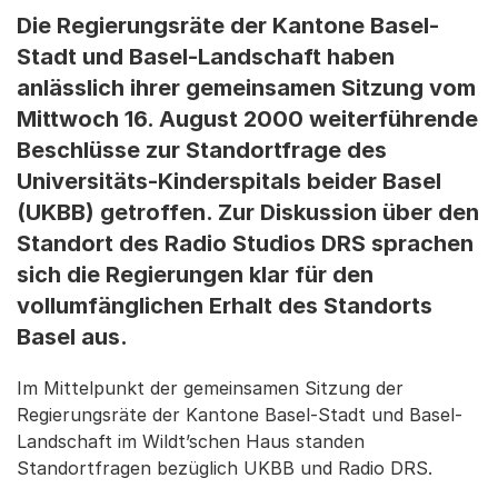
Die Regierungsräte der Kantone Basel-
Stadt und Basel-Landschaft haben
anlässlich ihrer gemeinsamen Sitzung vom
Mittwoch 16. August 2000 weiterführende
Beschlüsse zur Standortfrage des
Universitäts-Kinderspitals beider Basel
(UKBB) getroffen. Zur Diskussion über den
Standort des Radio Studios DRS sprachen
sich die Regierungen klar für den
vollumfänglichen Erhalt des Standorts
Basel aus.
Im Mittelpunkt der gemeinsamen Sitzung der
Regierungsräte der Kantone Basel-Stadt und Basel-
Landschaft im Wildt’schen Haus standen
Standortfragen bezüglich UKBB und Radio DRS.