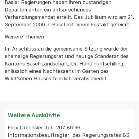
Basler Regierungen haben ihren zuständigen
Departementen ein entsprechendes
Verhandlungsmandat erteilt. Das Jubiläum wird am 21.
September 2000 in Basel mit einem Festakt gefeiert.
Weitere Themen
Im Anschluss an die gemeinsame Sitzung wurde der
ehemalige Regierungsrat und heutige Ständerat des
Kantons Basel-Landschaft, Dr. Hans Fünfschilling,
anlässlich eines Nachtessens im Garten des
Wildt’schen Hauses feierlich verabschiedet.
Weitere Auskünfte
Felix Drechsler Tel.  267 86 36 