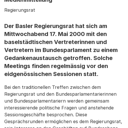
Regierungsrat
Der Basler Regierungsrat hat sich am
Mittwochabend 17. Mai 2000 mit den
baselstädtischen Vertreterinnen und
Vertretern im Bundesparlament zu einem
Gedankenaustausch getroffen. Solche
Meetings finden regelmässig vor den
eidgenössischen Sessionen statt.
Bei den traditionellen Treffen zwischen dem
Regierungsrat und den Bundesparlamentarierinnen
und Bundesparlamentariern werden gemeinsam
interessierende politische Fragen und anstehende
Sessionsgeschäfte besprochen. Diese
Gesprächsrunden ermöglichen es dem Regierungsrat,