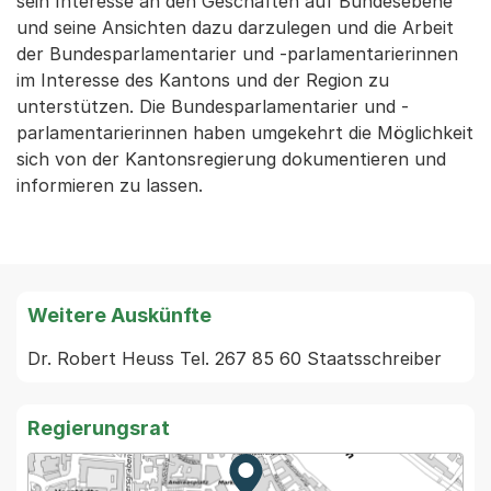
sein Interesse an den Geschäften auf Bundesebene
und seine Ansichten dazu darzulegen und die Arbeit
der Bundesparlamentarier und -parlamentarierinnen
im Interesse des Kantons und der Region zu
unterstützen. Die Bundesparlamentarier und -
parlamentarierinnen haben umgekehrt die Möglichkeit
sich von der Kantonsregierung dokumentieren und
informieren zu lassen.
Weitere Auskünfte
Regierungsrat