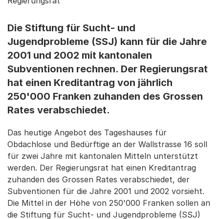
Regierungsrat
Die Stiftung für Sucht- und
Jugendprobleme (SSJ) kann für die Jahre
2001 und 2002 mit kantonalen
Subventionen rechnen. Der Regierungsrat
hat einen Kreditantrag von jährlich
250'000 Franken zuhanden des Grossen
Rates verabschiedet.
Das heutige Angebot des Tageshauses für
Obdachlose und Bedürftige an der Wallstrasse 16 soll
für zwei Jahre mit kantonalen Mitteln unterstützt
werden. Der Regierungsrat hat einen Kreditantrag
zuhanden des Grossen Rates verabschiedet, der
Subventionen für die Jahre 2001 und 2002 vorsieht.
Die Mittel in der Höhe von 250'000 Franken sollen an
die Stiftung für Sucht- und Jugendprobleme (SSJ)