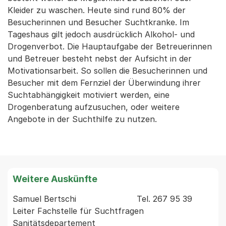
Kleider zu waschen. Heute sind rund 80% der
Besucherinnen und Besucher Suchtkranke. Im
Tageshaus gilt jedoch ausdrücklich Alkohol- und
Drogenverbot. Die Hauptaufgabe der Betreuerinnen
und Betreuer besteht nebst der Aufsicht in der
Motivationsarbeit. So sollen die Besucherinnen und
Besucher mit dem Fernziel der Überwindung ihrer
Suchtabhängigkeit motiviert werden, eine
Drogenberatung aufzusuchen, oder weitere
Angebote in der Suchthilfe zu nutzen.
Weitere Auskünfte
Samuel Bertschi                        Tel. 267 95 39 
Leiter Fachstelle für Suchtfragen 